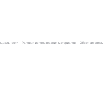
нциальности
Условия использования материалов
Обратная связь