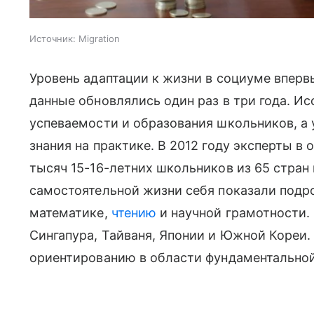
Источник:
Migration
Уровень адаптации к жизни в социуме впервы
данные обновлялись один раз в три года. Ис
успеваемости и образования школьников, а
знания на практике. В 2012 году эксперты в 
тысяч 15-16-летних школьников из 65 стран
самостоятельной жизни себя показали подр
математике,
чтению
и научной грамотности.
Сингапура, Тайваня, Японии и Южной Кореи
ориентированию в области фундаментальнои