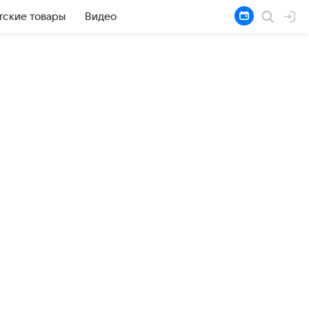
тские товары
Видео