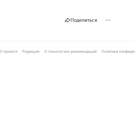
Поделиться
О проекте
Редакция
О технологиях рекомендаций
Политика конфиде