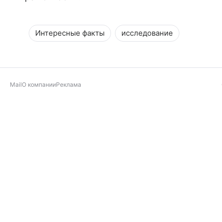
Интересные факты
исследование
Mail
О компании
Реклама