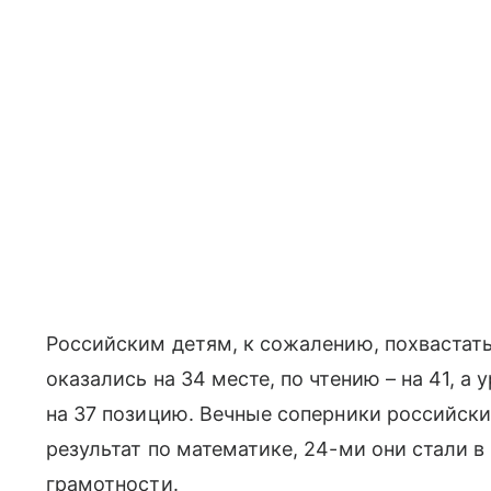
Российским детям, к сожалению, похвастат
оказались на 34 месте, по чтению – на 41, а
на 37 позицию. Вечные соперники российск
результат по математике, 24-ми они стали в
грамотности.