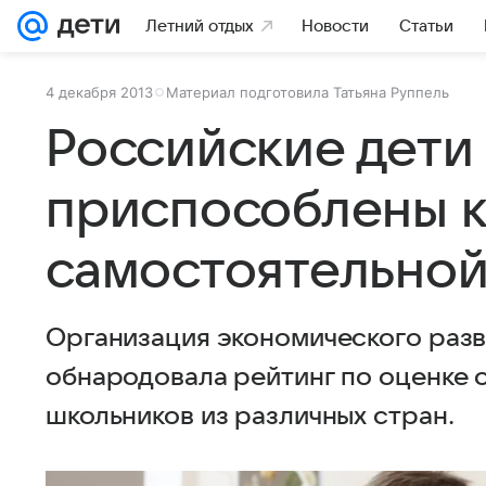
Летний отдых
Новости
Статьи
4 декабря 2013
Материал подготовила Татьяна Руппель
Российские дети
приспособлены к
самостоятельной
Организация экономического разв
обнародовала рейтинг по оценке 
школьников из различных стран.