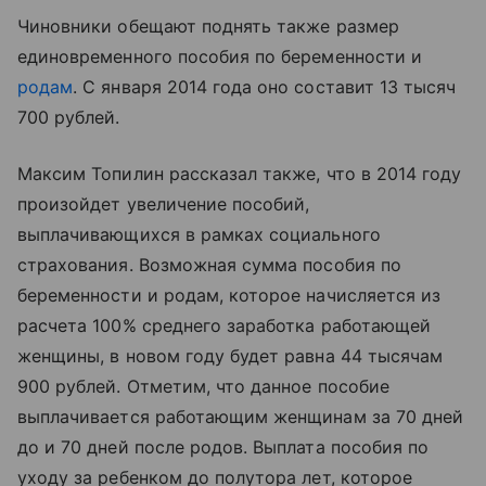
Чиновники обещают поднять также размер
единовременного пособия по беременности и
родам
. С января 2014 года оно составит 13 тысяч
700 рублей.
Максим Топилин рассказал также, что в 2014 году
произойдет увеличение пособий,
выплачивающихся в рамках социального
страхования. Возможная сумма пособия по
беременности и родам, которое начисляется из
расчета 100% среднего заработка работающей
женщины, в новом году будет равна 44 тысячам
900 рублей. Отметим, что данное пособие
выплачивается работающим женщинам за 70 дней
до и 70 дней после родов. Выплата пособия по
уходу за ребенком до полутора лет, которое