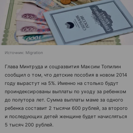
Источник:
Migration
Глава Минтруда и соцразвития Максим Топилин
сообщил о том, что детские пособия в новом 2014
году вырастут на 5%. Именно на столько будут
проиндексированы выплаты по уходу за ребенком
до полутора лет. Сумма выплаты маме за одного
ребенка составит 2 тысячи 600 рублей, за второго
и последующих детей женщине будет начисляться
5 тысяч 200 рублей.