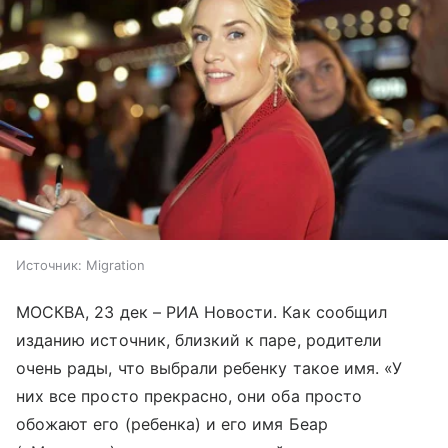
Источник:
Migration
МОСКВА, 23 дек – РИА Новости. Как сообщил
изданию источник, близкий к паре, родители
очень рады, что выбрали ребенку такое имя. «У
них все просто прекрасно, они оба просто
обожают его (ребенка) и его имя Беар