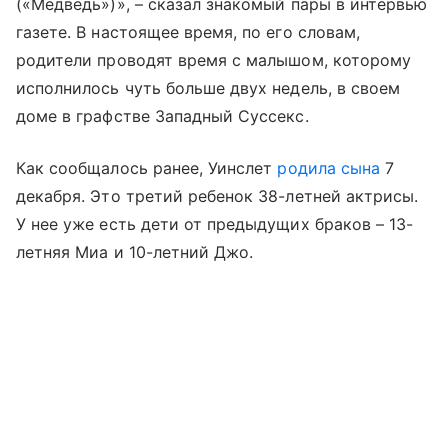
(«Медведь»)», – сказал знакомый пары в интервью
газете. В настоящее время, по его словам,
родители проводят время с малышом, которому
исполнилось чуть больше двух недель, в своем
доме в графстве Западный Суссекс.
Как сообщалось ранее, Уинслет
родила сына
7
декабря. Это третий ребенок 38-летней актрисы.
У нее уже есть дети от предыдущих браков – 13-
летняя Миа и 10-летний Джо.