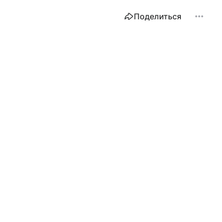
Поделиться