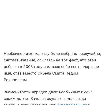
Необычное имя малышу было выбрано неслучайно,
считает издание, ссылаясь на тот факт, что отец
ребенка в 2008 году сам взял себе нестандартное
имя, став вместо Эйбела Смита Недом
Рокнроллом.
Знаменитости нередко дают необычные имена
своим детям. В июне текущего года звезда