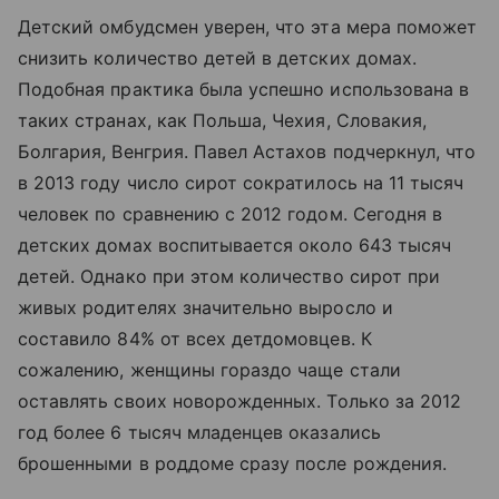
Детский омбудсмен уверен, что эта мера поможет
снизить количество детей в детских домах.
Подобная практика была успешно использована в
таких странах, как Польша, Чехия, Словакия,
Болгария, Венгрия. Павел Астахов подчеркнул, что
в 2013 году число сирот сократилось на 11 тысяч
человек по сравнению с 2012 годом. Сегодня в
детских домах воспитывается около 643 тысяч
детей. Однако при этом количество сирот при
живых родителях значительно выросло и
составило 84% от всех детдомовцев. К
сожалению, женщины гораздо чаще стали
оставлять своих новорожденных. Только за 2012
год более 6 тысяч младенцев оказались
брошенными в роддоме сразу после рождения.