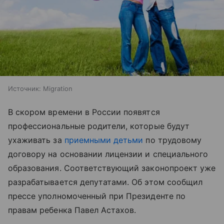
Источник:
Migration
В скором времени в России появятся
профессиональные родители, которые будут
ухаживать за
приемными детьми
по трудовому
договору на основании лицензии и специального
образования. Соответствующий законопроект уже
разрабатывается депутатами. Об этом сообщил
прессе уполномоченный при Президенте по
правам ребенка Павел Астахов.