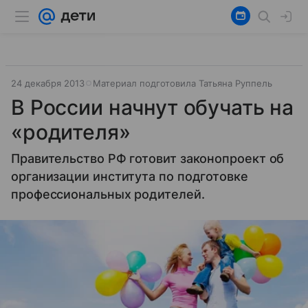
24 декабря 2013
Материал подготовила Татьяна Руппель
В России начнут обучать на
«родителя»
Правительство РФ готовит законопроект об
организации института по подготовке
профессиональных родителей.