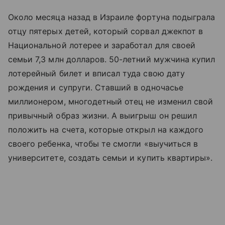
Около месяца назад в Израиле фортуна подыграла
отцу пятерых детей, который сорвал джекпот в
Национальной лотерее и заработал для своей
семьи 7,3 млн долларов. 50-летний мужчина купил
лотерейный билет и вписал туда свою дату
рождения и супруги. Ставший в одночасье
миллионером, многодетный отец не изменил свой
привычный образ жизни. А выигрыш он решил
положить на счета, которые открыл на каждого
своего ребенка, чтобы те смогли «выучиться в
университете, создать семьи и купить квартиры».