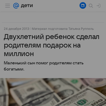
24 декабря 2013
Материал подготовила Татьяна Руппель
Двухлетний ребенок сделал
родителям подарок на
миллион
Маленький сын помог родителям стать
богатыми.