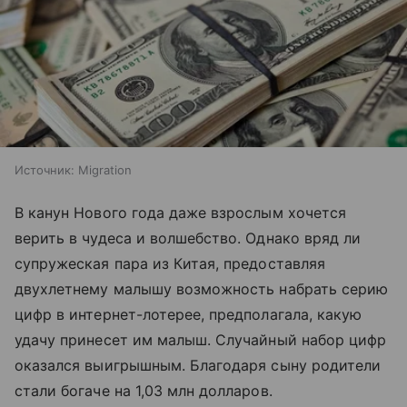
Источник:
Migration
В канун Нового года даже взрослым хочется
верить в чудеса и волшебство. Однако вряд ли
супружеская пара из Китая, предоставляя
двухлетнему малышу возможность набрать серию
цифр в интернет-лотерее, предполагала, какую
удачу принесет им малыш. Случайный набор цифр
оказался выигрышным. Благодаря сыну родители
стали богаче на 1,03 млн долларов.