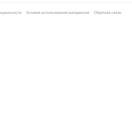
нциальности
Условия использования материалов
Обратная связь