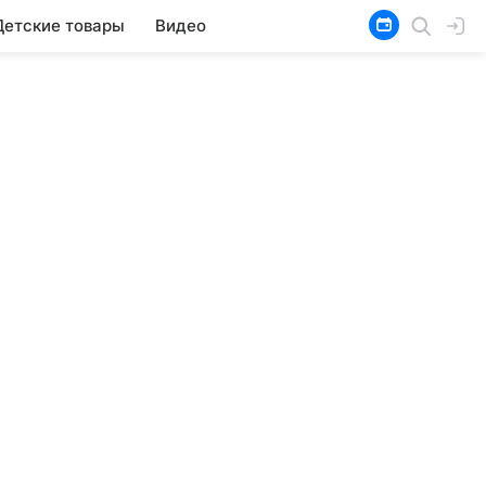
Детские товары
Видео