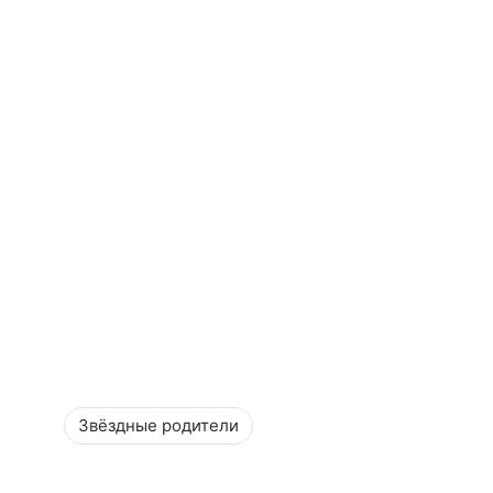
Звёздные родители