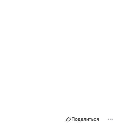
Поделиться