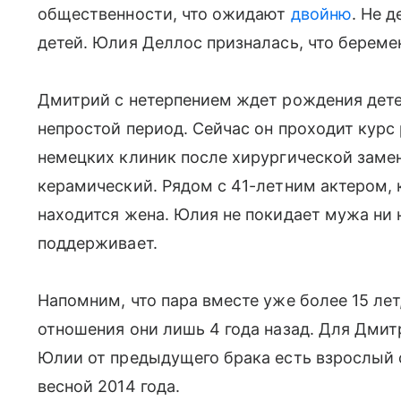
общественности, что ожидают
двойню
. Не 
детей. Юлия Деллос призналась, что береме
Дмитрий с нетерпением ждет рождения детеи
непростой период. Сейчас он проходит курс
немецких клиник после хирургической заме
керамический. Рядом с 41-летним актером, к
находится жена. Юлия не покидает мужа ни 
поддерживает.
Напомним, что пара вместе уже более 15 лет
отношения они лишь 4 года назад. Для Дмит
Юлии от предыдущего брака есть взрослый
весной 2014 года.