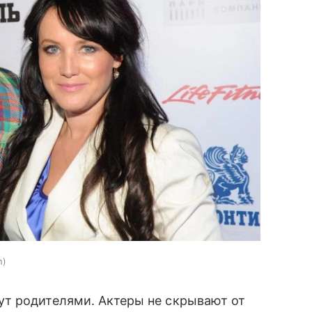
n
ут родителями. Актеры не скрывают от