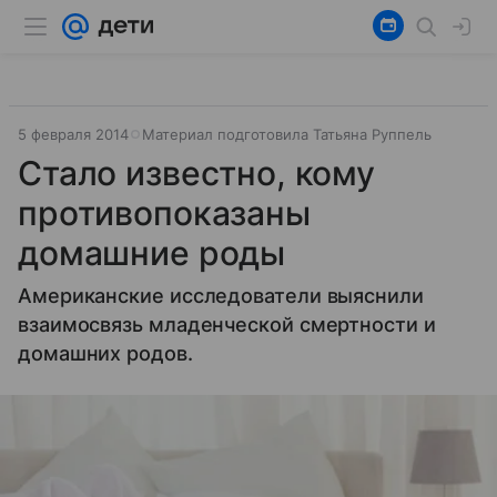
5 февраля 2014
Материал подготовила Татьяна Руппель
Стало известно, кому
противопоказаны
домашние роды
Американские исследователи выяснили
взаимосвязь младенческой смертности и
домашних родов.