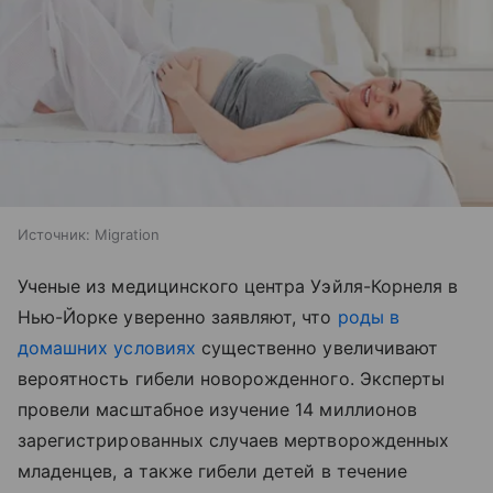
Источник:
Migration
Ученые из медицинского центра Уэйля-Корнеля в
Нью-Йорке уверенно заявляют, что
роды в
домашних условиях
существенно увеличивают
вероятность гибели новорожденного. Эксперты
провели масштабное изучение 14 миллионов
зарегистрированных случаев мертворожденных
младенцев, а также гибели детей в течение