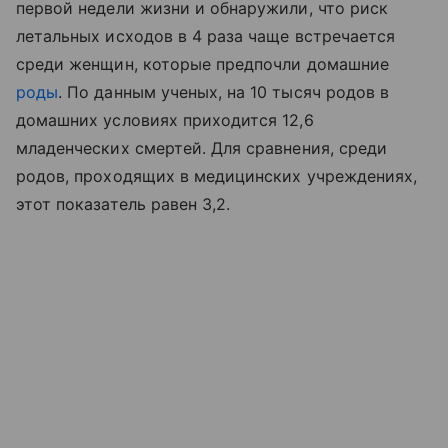
первой недели жизни и обнаружили, что риск
летальных исходов в 4 раза чаще встречается
среди женщин, которые предпочли домашние
роды
. По данным ученых, на 10 тысяч родов в
домашних условиях приходится 12,6
младенческих смертей. Для сравнения, среди
родов, проходящих в медицинских учреждениях,
этот показатель равен 3,2.