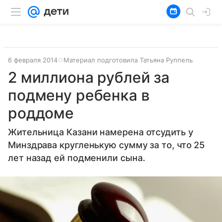
6 февраля 2014
Материал подготовила Татьяна Руппель
2 миллиона рублей за
подмену ребенка в
роддоме
Жительница Казани намерена отсудить у
Минздрава кругленькую сумму за то, что 25
лет назад ей подменили сына.