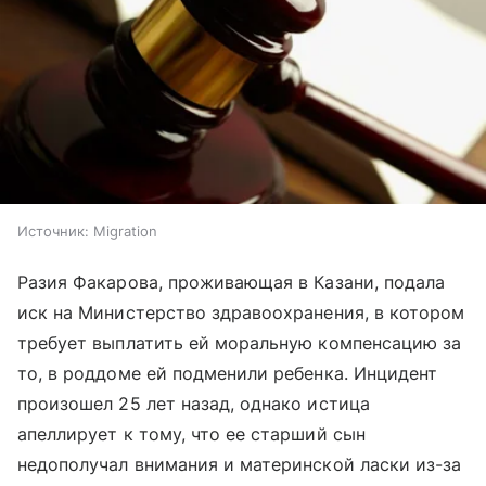
Источник:
Migration
Разия Факарова, проживающая в Казани, подала
иск на Министерство здравоохранения, в котором
требует выплатить ей моральную компенсацию за
то, в роддоме ей подменили ребенка. Инцидент
произошел 25 лет назад, однако истица
апеллирует к тому, что ее старший сын
недополучал внимания и материнской ласки из-за