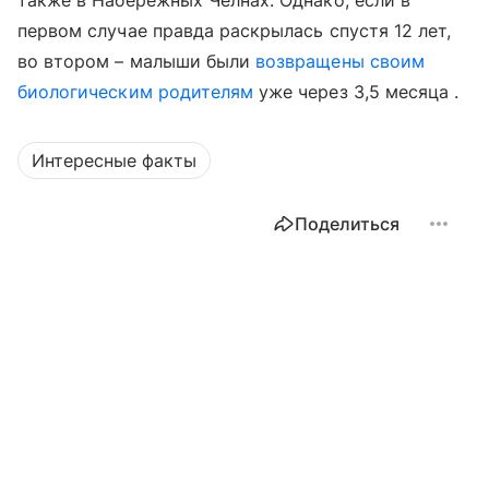
также в Набережных Челнах. Однако, если в
первом случае правда раскрылась спустя 12 лет,
во втором – малыши были
возвращены своим
биологическим родителям
уже через 3,5 месяца .
Интересные факты
Поделиться