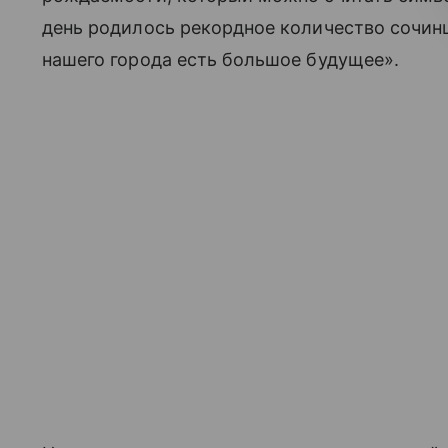
день родилось рекордное количество сочинце
нашего города есть большое будущее».