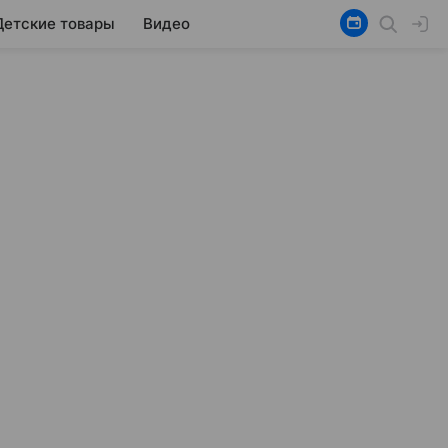
Детские товары
Видео