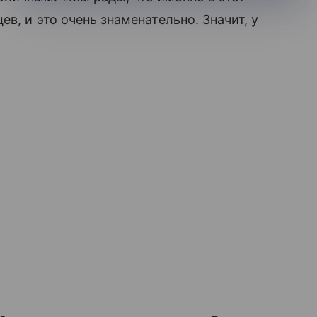
в, и это очень знаменательно. Значит, у