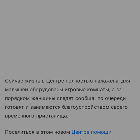
Сейчас жизнь в Центре полностью налажена: для
малышей оборудованы игровые комнаты, а за
порядком женщины следят сообща, по очереди
готовят и занимаются благоустройством своего
временного пристанища.
Поселиться в этом новом
Центре помощи