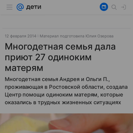
12 февраля 2014
Материал подготовила Юлия Озерова
Многодетная семья дала
приют 27 одиноким
матерям
Многодетная семья Андрея и Ольги П.,
проживающая в Ростовской области, создала
Центр помощи одиноким матерям, которые
оказались в трудных жизненных ситуациях