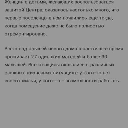
Женщин с детьми, желающих воспользоваться
защитой Центра, оказалось настолько много, что
первые поселенцы в нем появились еще тогда,
когда помещение даже не было полностью
отремонтировано.
Всего под крышей нового дома в настоящее время
проживает 27 одиноких матерей и более 30
малышей. Все женщины оказались в различных
сложных жизненных ситуациях: у кого-то нет
своего жилья, у кого-то – возможности работать.