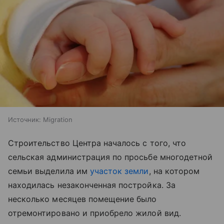
Источник:
Migration
Строительство Центра началось с того, что
сельская администрация по просьбе многодетной
семьи выделила им
участок земли
, на котором
находилась незаконченная постройка. За
несколько месяцев помещение было
отремонтировано и приобрело жилой вид.