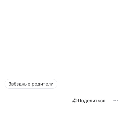
Звёздные родители
Поделиться