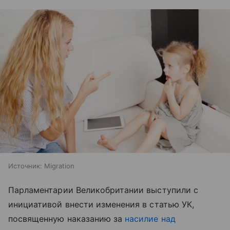
Источник:
Migration
Парламентарии Великобритании выступили с
инициативой внести изменения в статью УК,
посвященную наказанию за
насилие над