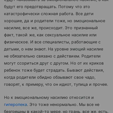
будут его предотвращать. Потому что это
катастрофически сложная работа. Все дети
хорошие, да и родители тоже, но эмоциональное
насилие, все же, происходит. Это признанный
факт, такой же, как сексуальное насилие или
физическое. И все специалисты, работающие с
детьми, о нем знают. На уровне эмоций насилие
не обязательно связано с действием. Родители
могут ссориться друг с другом. Но от их криков
ребенок тоже будет страдать. Бывают действия,
когда родители обидно обзывают свое чадо,
говорят, к примеру, что он идиот, тупица и прочее.
Но к эмоциональному насилию относится и
гиперопека
. Это тоже ненормально. Мы все не
безгрешны в какой-то мере, но грань, все же, есть.