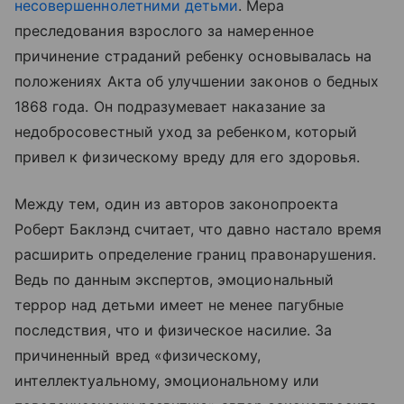
несовершеннолетними детьми
. Мера
преследования взрослого за намеренное
причинение страданий ребенку основывалась на
положениях Акта об улучшении законов о бедных
1868 года. Он подразумевает наказание за
недобросовестный уход за ребенком, который
привел к физическому вреду для его здоровья.
Между тем, один из авторов законопроекта
Роберт Баклэнд считает, что давно настало время
расширить определение границ правонарушения.
Ведь по данным экспертов, эмоциональный
террор над детьми имеет не менее пагубные
последствия, что и физическое насилие. За
причиненный вред «физическому,
интеллектуальному, эмоциональному или