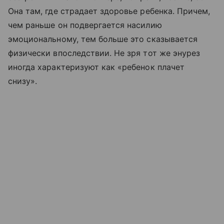
Она там, где страдает здоровье ребенка. Причем,
чем раньше он подвергается насилию
эмоциональному, тем больше это сказывается
физически впоследствии. Не зря тот же энурез
иногда характеризуют как «ребенок плачет
снизу».