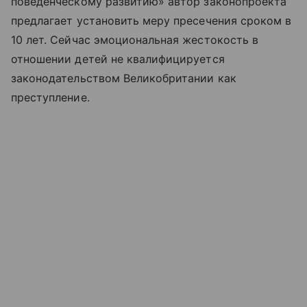
поведенческому развитию» автор законопроекта
предлагает установить меру пресечения сроком в
10 лет. Сейчас эмоциональная жестокость в
отношении детей не квалифицируется
законодательством Великобритании как
преступление.