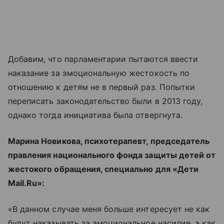
Добавим, что парламентарии пытаются ввести
наказание за эмоциональную жестокость по
отношению к детям не в первый раз. Попытки
переписать законодательство были в 2013 году,
однако тогда инициатива была отвергнута.
Марина Новикова, психотерапевт, председатель
правления национального фонда защиты детей от
жестокого обращения, специально для «Дети
Mail.Ru»:
«В данном случае меня больше интересует не как
будут наказывать за эмоциональное насилие, а как