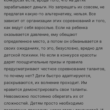
конкурсах есть, вроде того, что на детях
зарабатывают деньги. Но запрещать их совсем, не
предлагая какую-то альтернативу, нельзя. Все
зависит от организации этих соревнований и того,
как ведут себя взрослые. Если на ребенка
оказывается давление, ему обещают
определенное место, а потом он обманывается в
своих ожиданиях, то это, безусловно, вредно для
детской психики. Но если в конкурсе красоты
дарят поощрительные призы и правила
предусматривают честное соревнование талантов,
то почему нет? Дети быстро адаптируются,
раскрываются, их волнение проходит. Им
нравится демонстрировать свои таланты.
Невозможно постоянно оберегать их от
сложностей. Детям просто необходимо