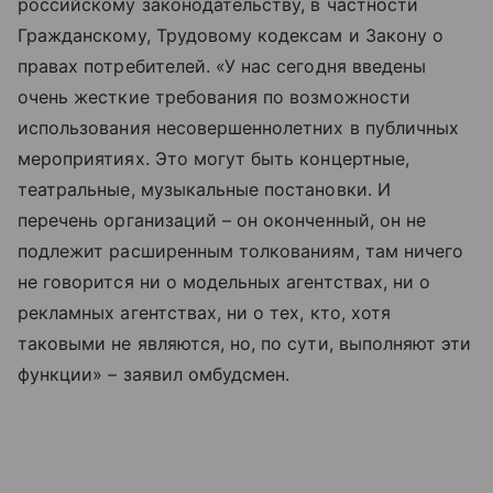
российскому законодательству, в частности
Гражданскому, Трудовому кодексам и Закону о
правах потребителей. «У нас сегодня введены
очень жесткие требования по возможности
использования несовершеннолетних в публичных
мероприятиях. Это могут быть концертные,
театральные, музыкальные постановки. И
перечень организаций – он оконченный, он не
подлежит расширенным толкованиям, там ничего
не говорится ни о модельных агентствах, ни о
рекламных агентствах, ни о тех, кто, хотя
таковыми не являются, но, по сути, выполняют эти
функции» – заявил омбудсмен.