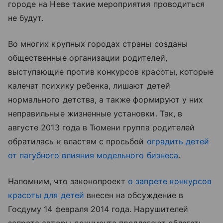
городе на Неве такие мероприятия проводиться
не будут.
Во многих крупных городах страны созданы
общественные организации родителей,
выступающие против конкурсов красоты, которые
калечат психику ребенка, лишают детей
нормального детства, а также формируют у них
неправильные жизненные установки. Так, в
августе 2013 года в Тюмени группа родителей
обратилась к властям с просьбой
оградить детей
от пагубного влияния модельного бизнеса
.
Напомним, что законопроект
о запрете конкурсов
красоты для детей
внесен на обсуждение в
Госдуму 14 февраля 2014 года. Нарушителей