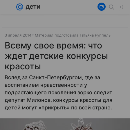
3 апреля 2014
Материал подготовила Татьяна Руппель
Всему свое время: что
ждет детские конкурсы
красоты
Вслед за Санкт-Петербургом, где за
воспитанием нравственности у
подрастающего поколения зорко следит
депутат Милонов, конкурсы красоты для
детей могут «прикрыть» по всей стране.