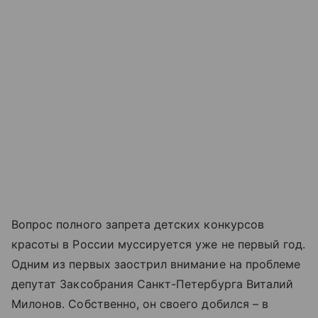
Вопрос полного запрета детских конкурсов
красоты в России муссируется уже не первый год.
Одним из первых заострил внимание на проблеме
депутат Заксобрания Санкт-Петербурга Виталий
Милонов. Собственно, он своего добился – в