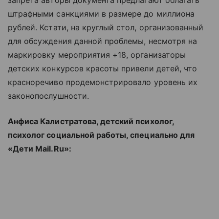
запрета авторы документа предлагают облагать
штрафными санкциями в размере до миллиона
рублей. Кстати, на круглый стол, организованный
для обсуждения данной проблемы, несмотря на
маркировку мероприятия +18, организаторы
детских конкурсов красоты привели детей, что
красноречиво продемонстрировало уровень их
законопослушности.
Анфиса Калистратова, детский психолог,
психолог социальной работы, специально для
«Дети Mail.Ru»: