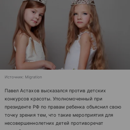
Источник:
Migration
Павел Астахов высказался против детских
конкурсов красоты. Уполномоченный при
президенте РФ по правам ребенка объяснил свою
точку зрения тем, что такие мероприятия для
несовершеннолетних детей противоречат