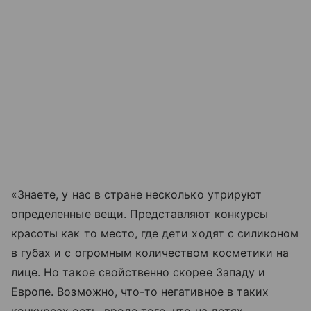
«Знаете, у нас в стране несколько утрируют
определенные вещи. Представляют конкурсы
красоты как то место, где дети ходят с силиконом
в губах и с огромным количеством косметики на
лице. Но такое свойственно скорее Западу и
Европе. Возможно, что-то негативное в таких