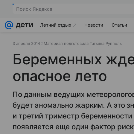
Поиск Яндекса
Летний отдых
Новости
Статьи
3 апреля 2014
Материал подготовила Татьяна Руппель
Беременных жде
опасное лето
По данным ведущих метеорологов,
будет аномально жарким. А это зн
и третий триместр беременности 
появляется еще один фактор риск