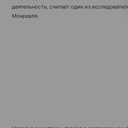
деятельность, считает один из исследовател
Монреаля.