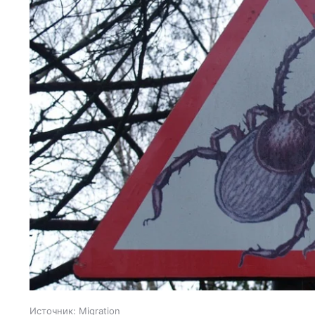
Источник:
Migration