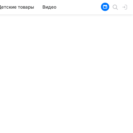
Детские товары
Видео