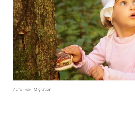
Источник:
Migration