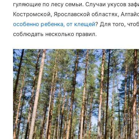
гуляющие по лесу семьи. Случаи укусов заф
Костромской, Ярославской областях, Алтаи
особенно ребенка, от клещей
? Для того, что
соблюдать несколько правил.