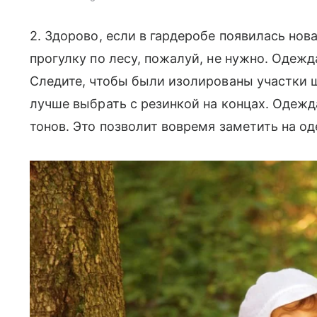
2. Здорово, если в гардеробе появилась нов
прогулку по лесу, пожалуй, не нужно. Одеж
Следите, чтобы были изолированы участки ше
лучше выбрать с резинкой на концах. Одеж
тонов. Это позволит вовремя заметить на од