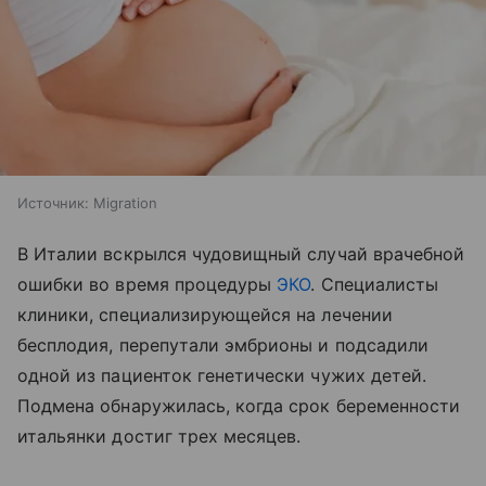
Источник:
Migration
В Италии вскрылся чудовищный случай врачебной
ошибки во время процедуры
ЭКО
. Специалисты
клиники, специализирующейся на лечении
бесплодия, перепутали эмбрионы и подсадили
одной из пациенток генетически чужих детей.
Подмена обнаружилась, когда срок беременности
итальянки достиг трех месяцев.