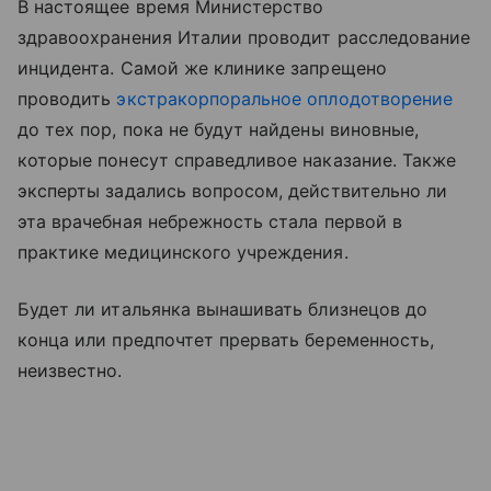
В настоящее время Министерство
здравоохранения Италии проводит расследование
инцидента. Самой же клинике запрещено
проводить
экстракорпоральное оплодотворение
до тех пор, пока не будут найдены виновные,
которые понесут справедливое наказание. Также
эксперты задались вопросом, действительно ли
эта врачебная небрежность стала первой в
практике медицинского учреждения.
Будет ли итальянка вынашивать близнецов до
конца или предпочтет прервать беременность,
неизвестно.