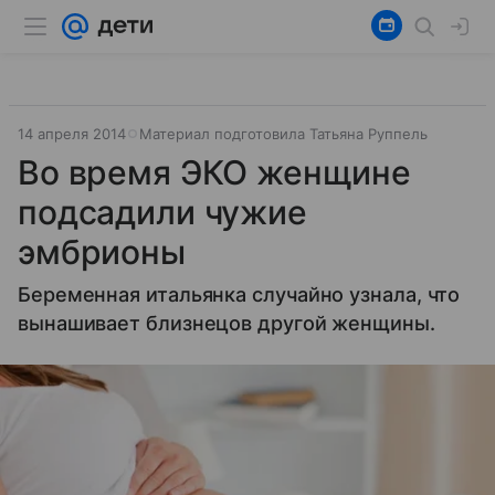
14 апреля 2014
Материал подготовила Татьяна Руппель
Во время ЭКО женщине
подсадили чужие
эмбрионы
Беременная итальянка случайно узнала, что
вынашивает близнецов другой женщины.