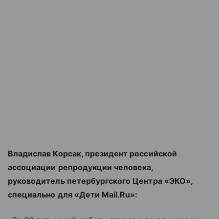
Владислав Корсак, президент российской
ассоциации репродукции человека,
руководитель петербургского Центра «ЭКО»,
специально для «Дети Mail.Ru»: