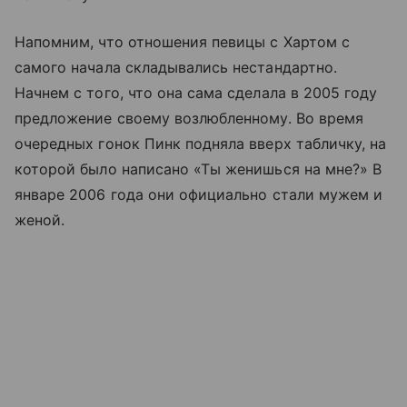
Напомним, что отношения певицы с Хартом с
самого начала складывались нестандартно.
Начнем с того, что она сама сделала в 2005 году
предложение своему возлюбленному. Во время
очередных гонок Пинк подняла вверх табличку, на
которой было написано «Ты женишься на мне?» В
январе 2006 года они официально стали мужем и
женой.