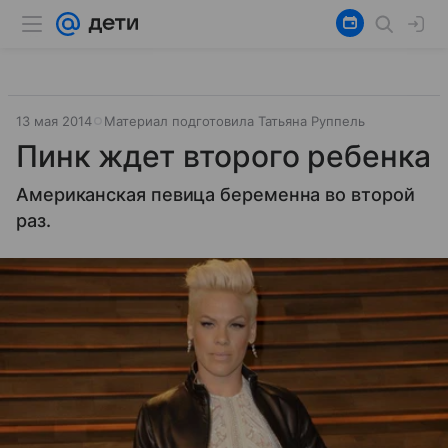
13 мая 2014
Материал подготовила Татьяна Руппель
Пинк ждет второго ребенка
Американская певица беременна во второй
раз.