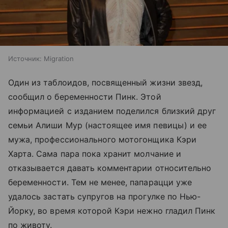
Источник:
Migration
Один из таблоидов, посвященный жизни звезд,
сообщил о беременности Пинк. Этой
информацией с изданием поделился близкий друг
семьи Алиши Мур (настоящее имя певицы) и ее
мужа, профессионального мотогонщика Кэри
Харта. Сама пара пока хранит молчание и
отказывается давать комментарии относительно
беременности. Тем не менее, папарацци уже
удалось застать супругов на прогулке по Нью-
Йорку, во время которой Кэри нежно гладил Пинк
по животу.