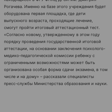
Рогачева. Именно на базе этого учреждения будет
оборудована первая площадка, где дети
выпускного возраста, проходящие лечение,
смогут пройти итоговый аттестационный тест.
«Согласно новому, утвержденному в этом году
порядку проведения государственной итоговой
аттестации, на основании заключения психолого-
медико-педагогической комиссии ребенку с
ограниченными возможностями может быть
организована особая форма сдачи экзамена, в том
числе и на дому» – рассказали специалисты
пресс-службы Министерства образования и науки.