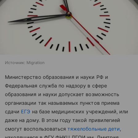
Источник:
Migration
Министерство образования и науки РФ и
Федеральная служба по надзору в сфере
образования и науки допускает возможность
организации так называемых пунктов приема
сдачи
ЕГЭ
на базе медицинских учреждений, или
даже на дому. В этом году такой привилегией
смогут воспользоваться
тяжелобольные дети
,
находящиеся в ФГУ ФНКЦ ДГОИ им. Дмитрия