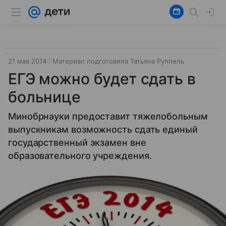
21 мая 2014
Материал подготовила Татьяна Руппель
ЕГЭ можно будет сдать в
больнице
Минобрнауки предоставит тяжелобольным
выпускникам возможность сдать единый
государственный экзамен вне
образовательного учреждения.