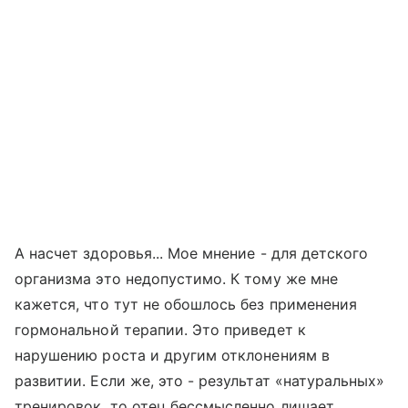
А насчет здоровья... Мое мнение - для детского
организма это недопустимо. К тому же мне
кажется, что тут не обошлось без применения
гормональной терапии. Это приведет к
нарушению роста и другим отклонениям в
развитии. Если же, это - результат «натуральных»
тренировок, то отец бессмысленно лишает