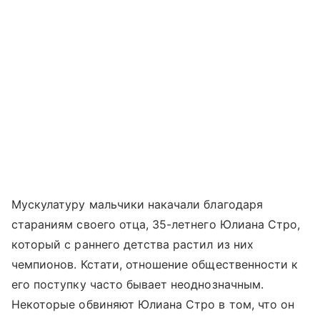
Мускулатуру мальчики накачали благодаря
стараниям своего отца, 35-летнего Юлиана Стро,
который с раннего детства растил из них
чемпионов. Кстати, отношение общественности к
его поступку часто бывает неоднозначным.
Некоторые обвиняют Юлиана Стро в том, что он