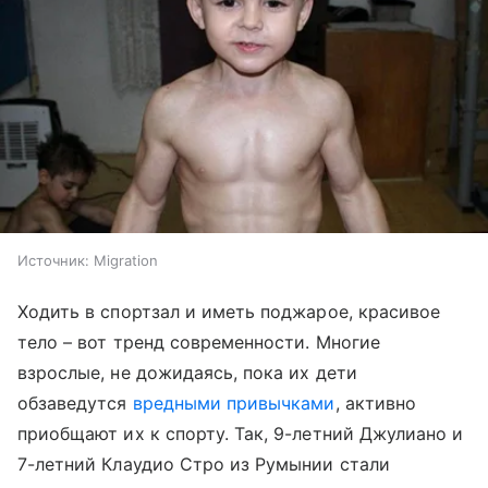
Источник:
Migration
Ходить в спортзал и иметь поджарое, красивое
тело – вот тренд современности. Многие
взрослые, не дожидаясь, пока их дети
обзаведутся
вредными привычками
, активно
приобщают их к спорту. Так, 9-летний Джулиано и
7-летний Клаудио Стро из Румынии стали