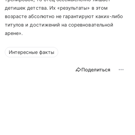
детишек детства. Их «результаты» в этом
возрасте абсолютно не гарантируют каких-либо
титулов и достижений на соревновательной
арене».
Интересные факты
Поделиться