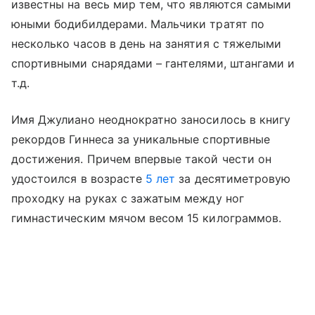
известны на весь мир тем, что являются самыми
юными бодибилдерами. Мальчики тратят по
несколько часов в день на занятия с тяжелыми
спортивными снарядами – гантелями, штангами и
т.д.
Имя Джулиано неоднократно заносилось в книгу
рекордов Гиннеса за уникальные спортивные
достижения. Причем впервые такой чести он
удостоился в возрасте
5 лет
за десятиметровую
проходку на руках с зажатым между ног
гимнастическим мячом весом 15 килограммов.