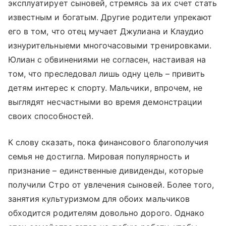
эксплуатирует сыновей, стремясь за их счет стать
известным и богатым. Другие родители упрекают
его в том, что отец мучает Джулиана и Клаудио
изнурительныеми многочасовыми тренировками.
Юлиан с обвинениями не согласен, настаивая на
том, что преследовал лишь одну цель – привить
детям интерес к спорту. Мальчики, впрочем, не
выглядят несчастными во время демонстрации
своих способностей.
К слову сказать, пока финансового благополучия
семья не достигла. Мировая популярность и
признание – единственные дивиденды, которые
получили Стро от увлечения сыновей. Более того,
занятия культуризмом для обоих мальчиков
обходится родителям довольно дорого. Однако