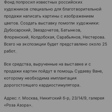
Фонд попросил известных российских
художников специально для благотворительной
продажи написать картины с изображением
цветов. Создать выставку помогли художники:
Дубосарский, Звездочетов, Батынков,
Флоренский, Колдобская, Сарабьянов, Нестерова.
Всего на экспозиции будет представлено около 25
работ.
Все средства, вырученные на выставке и с
продажи картин пойдут в помощь Судаеву Ване,
которому необходима имплантация
дорогостоящего кардиостимулятора.
Адрес: г. Москва, Никитский б-р, 23/14/9, галерея
«Роза Азора».