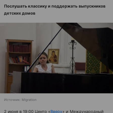
Послушать классику и поддержать выпускников
детских домов
Источник:
Migration
2 июня в 19:00 Центр «
Вверх
» и Международный