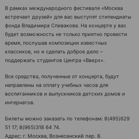
В рамках международного фестиваля «Москва
встречает друзей» для вас выступят стипендиаты
фонда Владимира Спивакова. На концерте у вас
будет возможность не только приятно провести
время, послушав композиции известных
классиков, но и сделать доброе дело –
поддержать студентов Центра «Вверх».
Все средства, полученные от концерта, будут
направлены на оплату учебных часов для
воспитанников и выпускников детских домов и
интернатов.
Билеты можно заказать по телефонам: 8(495)629
51 17; 8(965)318 64 74.
Адрес: г. Москва, Вознесенский пер. 8.