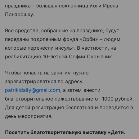
праздника - большая поклонница йоги Ирена
Понарошку.
Все средства, собранные на празднике, будут
переданы подопечным фонда «Орби» – людям,
которые перенесли инсульт. В частности, на
реабилитацию 10-летней Софии Скрыпник.
Чтобы попасть на занятия, нужно
зарегистрироваться по адресу
patrikidaily@gmail.com
, а затем внести
благотворительное пожертвование от 1000 рублей.
Для детей регистрация бесплатная и проводится в
день мероприятия.
Посетить благотворительную выставку «Дети.