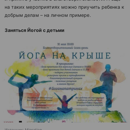
на таких мероприятиях можно приучить ребенка к
добрым делам – на личном примере.
Заняться Йогой с детьми
Источник:
Migration