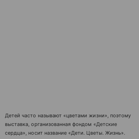
Детей часто называют «цветами жизни», поэтому
выставка, организованная фондом «Детские
сердца», носит название «Дети. Цветы. Жизнь».