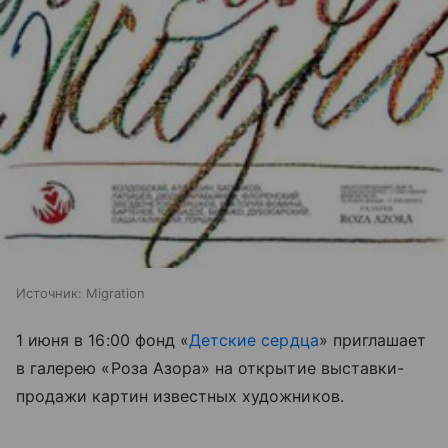
Источник:
Migration
1 июня в 16:00 фонд «
Детские сердца
» приглашает
в галерею «Роза Азора» на открытие выставки-
продажи картин известных художников.