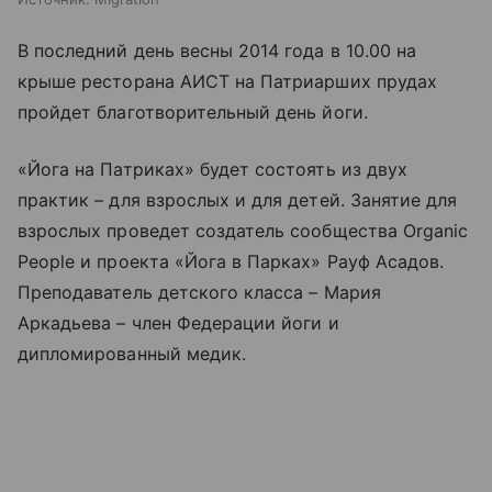
В последний день весны 2014 года в 10.00 на
крыше ресторана АИСТ на Патриарших прудах
пройдет благотворительный день йоги.
«Йога на Патриках» будет состоять из двух
практик – для взрослых и для детей. Занятие для
взрослых проведет создатель сообщества Organic
People и проекта «Йога в Парках» Рауф Асадов.
Преподаватель детского класса – Мария
Аркадьева – член Федерации йоги и
дипломированный медик.