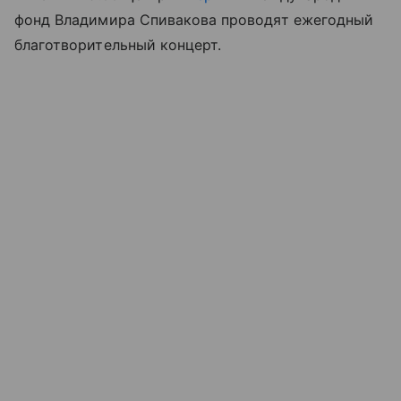
фонд Владимира Спивакова проводят ежегодный
благотворительный концерт.