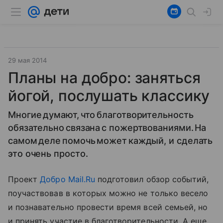
29 мая 2014
Планы на добро: заняться
йогой, послушать классику
Многие думают, что благотворительность
обязательно связана с пожертвованиями. На
самом деле помочь может каждый, и сделать
это очень просто.
Проект
Добро Mail.Ru
подготовил обзор событий,
поучаствовав в которых можно не только весело
и познавательно провести время всей семьей, но
и принять участие в благотворительности. А еще