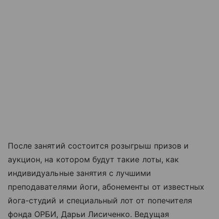
После занятий состоится розыгрыш призов и
аукцион, на котором будут такие лоты, как
индивидуальные занятия с лучшими
преподавателями йоги, абонементы от известных
йога-студий и специальный лот от попечителя
фонда ОРБИ, Дарьи Лисиченко. Ведущая