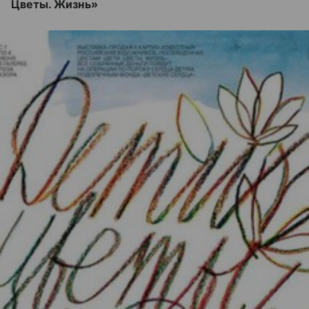
Цветы. Жизнь»