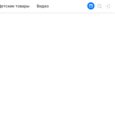
Детские товары
Видео