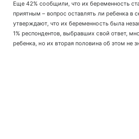
Еще 42% сообщили, что их беременность ста
приятным – вопрос оставлять ли ребенка в 
утверждают, что их беременность была неза
1% респондентов, выбравших свой ответ, мн
ребенка, но их вторая половина об этом не з