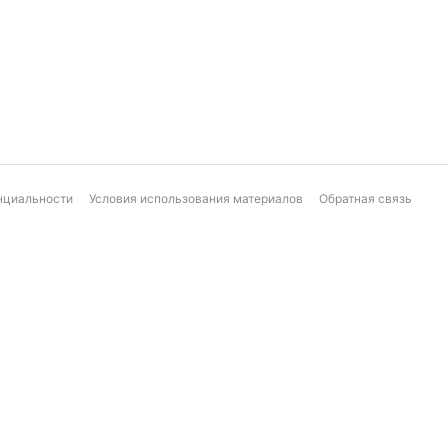
нциальности
Условия использования материалов
Обратная связь