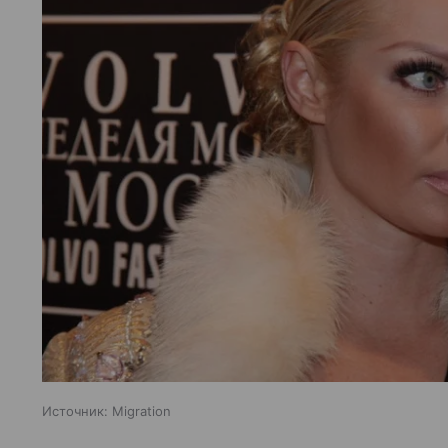
Источник:
Migration