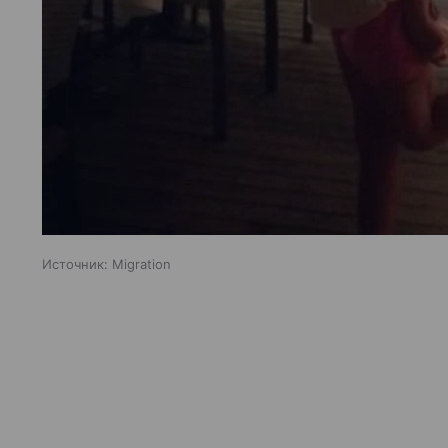
Источник:
Migration