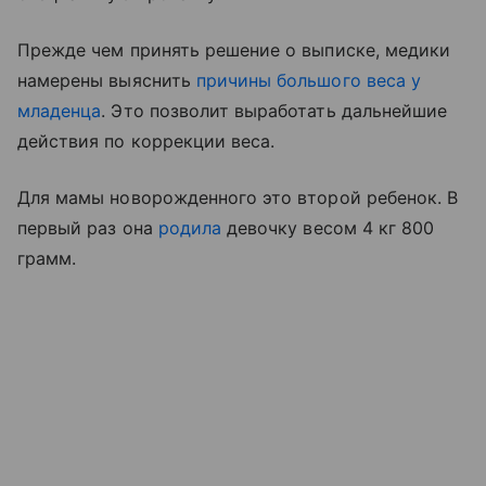
Прежде чем принять решение о выписке, медики
намерены выяснить
причины большого веса у
младенца
. Это позволит выработать дальнейшие
действия по коррекции веса.
Для мамы новорожденного это второй ребенок. В
первый раз она
родила
девочку весом 4 кг 800
грамм.