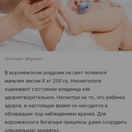
Источник:
Migration
В воронежском роддоме на свет появился
мальчик весом 6 кг 200 гр. Неонатологи
оценивают состояние младенца как
удовлетворительное. Несмотря на то, что ребенок
здоров, в настоящее время он находится в
обсервации под наблюдением врачей. Для
воронежского богатыря пришлось даже соорудить
специальную кроватку.