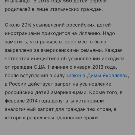
итальянцы. В 2013 году 560 детей обрели
родителей в лице итальянских граждан.
Около 20% усыновлений российских детей
иностранцами приходится на Испанию. Надо
заметить, что раньше второе место было
закреплено за американскими семьями. Каждая
четвертая инициатива об усыновлении исходила
от граждан США. Начиная с января 2013 года,
после вступления в силу «
закона Димы Яковлева
»,
в России действует запрет на усыновление
российских детей американцами. Кроме того, в
феврале 2014 года депутаты установили
аналогичный запрет для граждан тех стран, в
которых разрешены однополые браки.