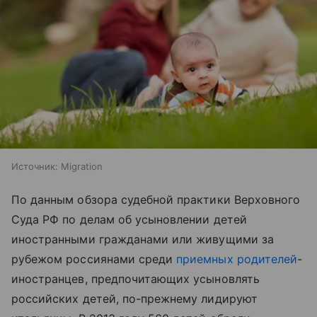
Источник:
Migration
По данным обзора судебной практики Верховного
Суда РФ по делам об усыновлении детей
иностранными гражданами или живущими за
рубежом россиянами среди
приемных родителей
-
иностранцев, предпочитающих усыновлять
российских детей, по-прежнему лидируют