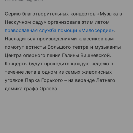
Серию благотворительных концертов «Музыка в
Нескучном саду» организовала этим летом
православная служба помощи «Милосердие»
.
Насладиться произведениями классиков вам
помогут артисты Большого театра и музыканты
Центра оперного пения Галины Вишневской.
Концерты будут проходить каждую неделю в
течение лета в одном из самых живописных
уголков Парка Горького – на веранде Летнего
домика графа Орлова.