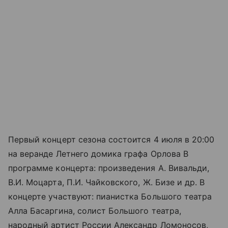
Первый концерт сезона состоится 4 июля в 20:00
на веранде Летнего домика графа Орлова В
программе концерта: произведения А. Вивальди,
В.И. Моцарта, П.И. Чайковского, Ж. Бизе и др. В
концерте участвуют: пианистка Большого театра
Алла Басаргина, солист Большого театра,
народный артист России Александр Ломоносов,