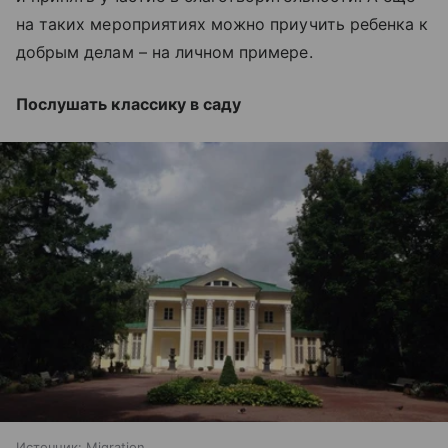
на таких мероприятиях можно приучить ребенка к
добрым делам – на личном примере.
Послушать классику в саду
Источник:
Migration