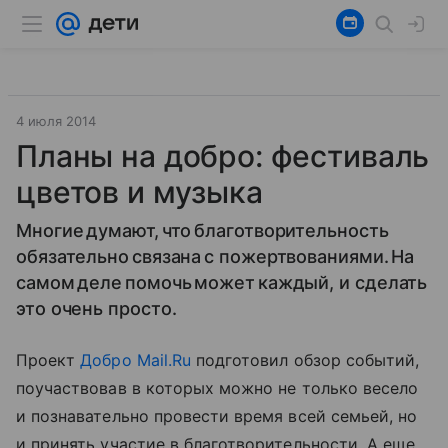
4 июля 2014
Планы на добро: фестиваль
цветов и музыка
Многие думают, что благотворительность
обязательно связана с пожертвованиями. На
самом деле помочь может каждый, и сделать
это очень просто.
Проект
Добро Mail.Ru
подготовил обзор событий,
поучаствовав в которых можно не только весело
и познавательно провести время всей семьей, но
и принять участие в благотворительности. А еще