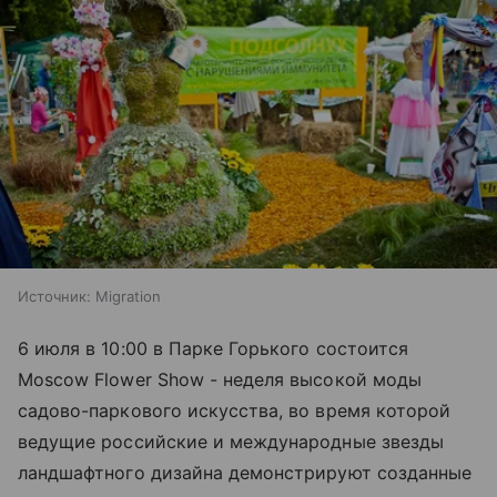
Источник:
Migration
6 июля в 10:00 в Парке Горького состоится
Moscow Flower Show - неделя высокой моды
садово-паркового искусства, во время которой
ведущие российские и международные звезды
ландшафтного дизайна демонстрируют созданные