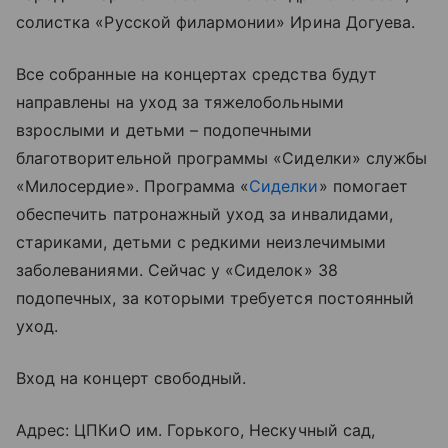
солистка «Русской филармонии» Ирина Догуева.
Все собранные на концертах средства будут
направлены на уход за тяжелобольными
взрослыми и детьми – подопечными
благотворительной программы «Сиделки» службы
«Милосердие». Программа «
Сиделки
» помогает
обеспечить патронажный уход за инвалидами,
стариками, детьми с редкими неизлечимыми
заболеваниями. Сейчас у «Сиделок» 38
подопечных, за которыми требуется постоянный
уход.
Вход на концерт свободный.
Адрес: ЦПКиО им. Горького, Нескучный сад,