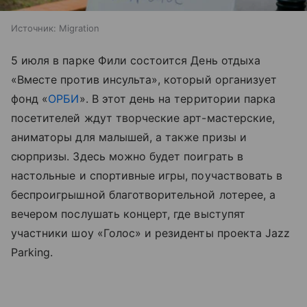
Источник:
Migration
5 июля в парке Фили состоится День отдыха
«Вместе против инсульта», который организует
фонд «
ОРБИ
». В этот день на территории парка
посетителей ждут творческие арт-мастерские,
аниматоры для малышей, а также призы и
сюрпризы. Здесь можно будет поиграть в
настольные и спортивные игры, поучаствовать в
беспроигрышной благотворительной лотерее, а
вечером послушать концерт, где выступят
участники шоу «Голос» и резиденты проекта Jazz
Parking.