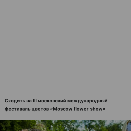
Сходить на III московский международный
фестиваль цветов «Moscow flower show»