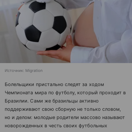
Источник:
Migration
Болельщики пристально следят за ходом
Чемпионата мира по футболу, который проходит в
Бразилии. Сами же бразильцы активно
поддерживают свою сборную не только словом,
но и делом: молодые родители массово называют
новорожденных в честь своих футбольных