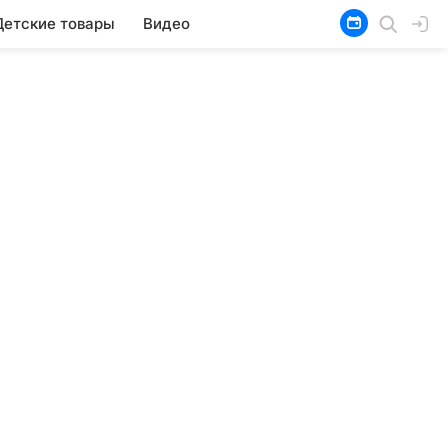
Детские товары
Видео