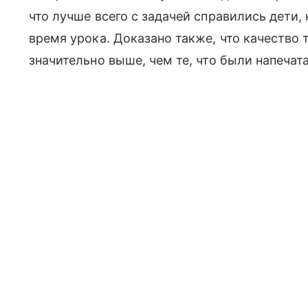
что лучше всего с задачей справились дети
время урока. Доказано также, что качество 
значительно выше, чем те, что были напечат