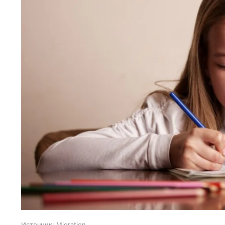
Источник:
Migration