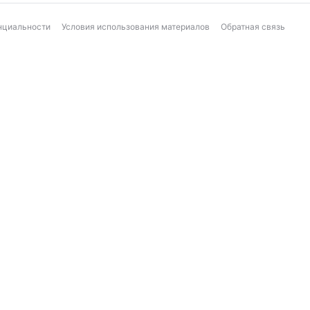
нциальности
Условия использования материалов
Обратная связь