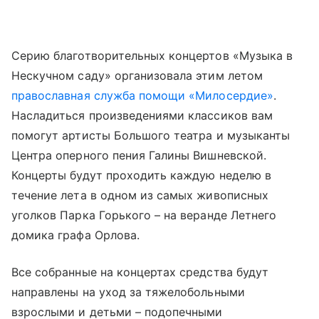
Серию благотворительных концертов «Музыка в
Нескучном саду» организовала этим летом
православная служба помощи «Милосердие»
.
Насладиться произведениями классиков вам
помогут артисты Большого театра и музыканты
Центра оперного пения Галины Вишневской.
Концерты будут проходить каждую неделю в
течение лета в одном из самых живописных
уголков Парка Горького – на веранде Летнего
домика графа Орлова.
Все собранные на концертах средства будут
направлены на уход за тяжелобольными
взрослыми и детьми – подопечными