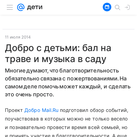
11 июля 2014
Добро с детьми: бал на
траве и музыка в саду
Многие думают, что благотворительность
обязательно связана с пожертвованиями. На
самом деле помочь может каждый, и сделать
это очень просто.
Проект
Добро Mail.Ru
подготовил обзор событий,
поучаствовав в которых можно не только весело
и познавательно провести время всей семьей, но
и принять участие в благотворительности. А еще