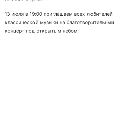
13 июля в 19:00 приглашаем всех любителей
классической музыки на благотворительный
концерт под открытым небом!