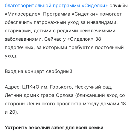
благотворительной программы «Сиделки»
службы
«Милосердие». Программа «Сиделки» помогает
обеспечить патронажный уход за инвалидами,
стариками, детьми с редкими неизлечимыми
заболеваниями. Сейчас у «Сиделок» 38
подопечных, за которыми требуется постоянный
уход.
Вход на концерт свободный.
Адрес: ЦПКиО им. Горького, Нескучный сад,
Летний домик графа Орлова (ближайший вход со
стороны Ленинского проспекта между домами 18
и 20).
Устроить веселый забег для всей семьи