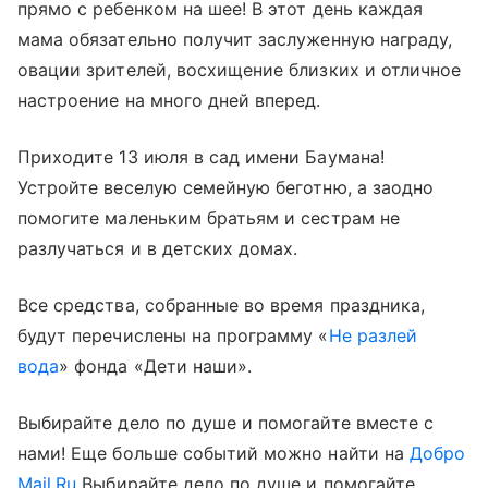
прямо с ребенком на шее! В этот день каждая
мама обязательно получит заслуженную награду,
овации зрителей, восхищение близких и отличное
настроение на много дней вперед.
Приходите 13 июля в сад имени Баумана!
Устройте веселую семейную беготню, а заодно
помогите маленьким братьям и сестрам не
разлучаться и в детских домах.
Все средства, собранные во время праздника,
будут перечислены на программу «
Не разлей
вода
» фонда «Дети наши».
Выбирайте дело по душе и помогайте вместе с
нами! Еще больше событий можно найти на
Добро
Mail.Ru
Выбирайте дело по душе и помогайте