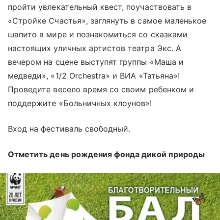
пройти увлекательный квест, поучаствовать в
«Стройке Счастья», заглянуть в самое маленькое
шапито в мире и познакомиться со сказками
настоящих уличных артистов театра Экс. А
вечером на сцене выступят группы «Маша и
медведи», «1/2 Orchestra» и ВИА «Татьяна»!
Проведите весело время со своим ребенком и
поддержите «Больничных клоунов»!
Вход на фестиваль свободный.
Отметить день рождения фонда дикой природы