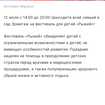
Источник:
Migration
12 июля с 14:00 до 20:00 приходите всей семьей в
сад Эрмитаж на фестиваль для детей «Рыжий»!
Фестиваль «Рыжий» объединяет детей с
ограниченными возможностями и детей, не
имеющих особенностей развития. Праздник
нацелен на помощь в преодолении детских
страхов перед врачами и медицинскими
процедурами, а также популяризацию здорового
образа жизни и активного отдыха.