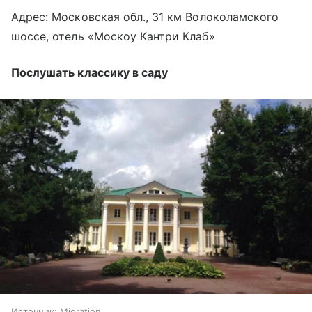
Адрес: Московская обл., 31 км Волоколамского
шоссе, отель «Москоу Кантри Клаб»
Послушать классику в саду
Источник:
Migration