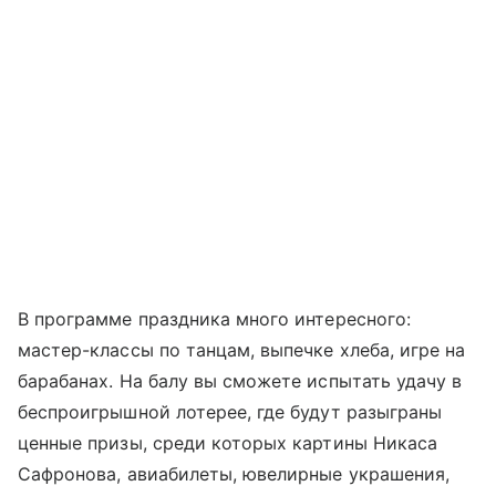
В программе праздника много интересного:
мастер-классы по танцам, выпечке хлеба, игре на
барабанах. На балу вы сможете испытать удачу в
беспроигрышной лотерее, где будут разыграны
ценные призы, среди которых картины Никаса
Сафронова, авиабилеты, ювелирные украшения,