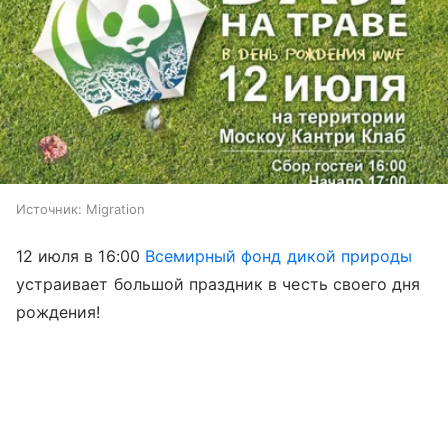
Источник:
Migration
12 июля в 16:00
Всемирный фонд дикой природы
устраивает большой праздник в честь своего дня
рождения!