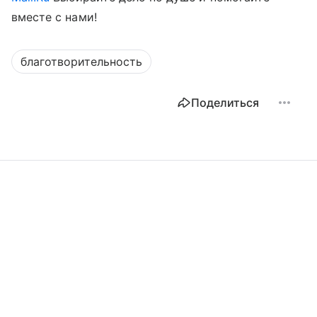
вместе с нами!
благотворительность
Поделиться