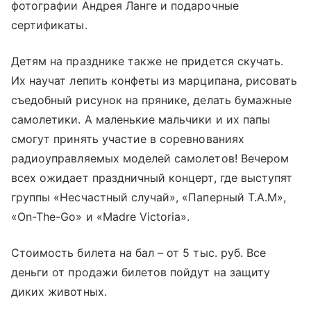
фотографии Андрея Ланге и подарочные
сертификаты.
Детям на празднике также не придется скучать.
Их научат лепить конфеты из марципана, рисовать
съедобный рисунок на прянике, делать бумажные
самолетики. А маленькие мальчики и их папы
смогут принять участие в соревнованиях
радиоуправляемых моделей самолетов! Вечером
всех ожидает праздничный концерт, где выступят
группы «Несчастный случай», «Паперный Т.А.М»,
«On-The-Go» и «Madre Victoria».
Стоимость билета на бал – от 5 тыс. руб. Все
деньги от продажи билетов пойдут на защиту
диких животных.