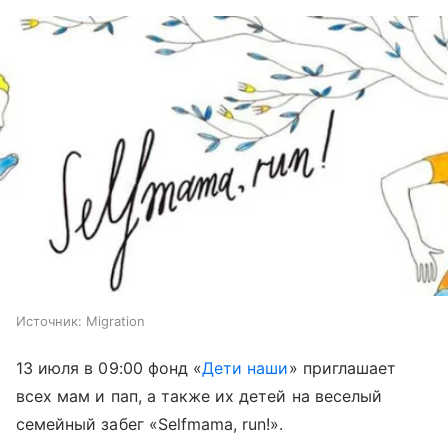
Источник:
Migration
13 июля в 09:00 фонд «
Дети наши
» приглашает
всех мам и пап, а также их детей на веселый
семейный забег «Selfmama, run!».