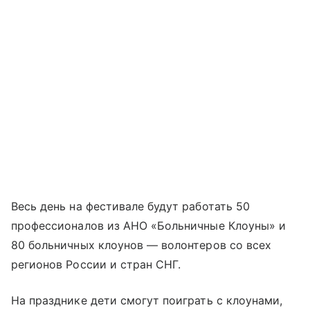
Весь день на фестивале будут работать 50
профессионалов из АНО «Больничные Клоуны» и
80 больничных клоунов — волонтеров со всех
регионов России и стран СНГ.
На празднике дети смогут поиграть с клоунами,