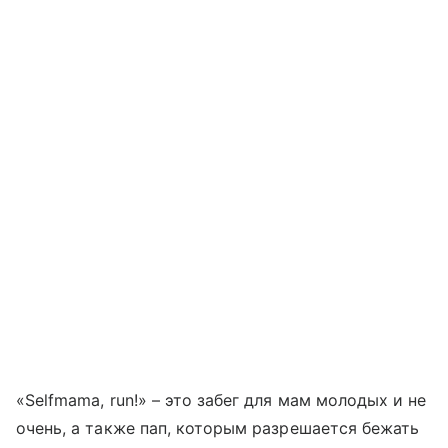
«Selfmama, run!» – это забег для мам молодых и не
очень, а также пап, которым разрешается бежать