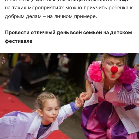
на таких мероприятиях можно приучить ребенка к
добрым делам – на личном примере.
Провести отличный день всей семьей на детском
фестивале