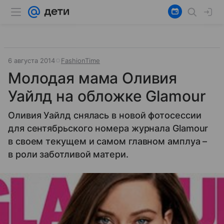
6 августа 2014
FashionTime
Молодая мама Оливия
Уайлд на обложке Glamour
Оливия Уайлд снялась в новой фотосессии
для сентябрьского номера журнала Glamour
в своем текущем и самом главном амплуа –
в роли заботливой матери.