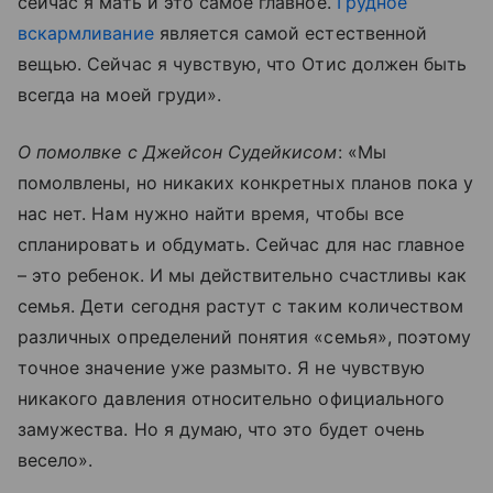
сейчас я мать и это самое главное.
Грудное
вскармливание
является самой естественной
вещью. Сейчас я чувствую, что Отис должен быть
всегда на моей груди».
О помолвке с Джейсон Судейкисом
: «Мы
помолвлены, но никаких конкретных планов пока у
нас нет. Нам нужно найти время, чтобы все
спланировать и обдумать. Сейчас для нас главное
– это ребенок. И мы действительно счастливы как
семья. Дети сегодня растут с таким количеством
различных определений понятия «семья», поэтому
точное значение уже размыто. Я не чувствую
никакого давления относительно официального
замужества. Но я думаю, что это будет очень
весело».