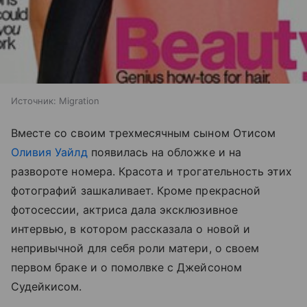
Источник:
Migration
Вместе со своим трехмесячным сыном Отисом
Оливия Уайлд
появилась на обложке и на
развороте номера. Красота и трогательность этих
фотографий зашкаливает. Кроме прекрасной
фотосессии, актриса дала эксклюзивное
интервью, в котором рассказала о новой и
непривычной для себя роли матери, о своем
первом браке и о помолвке с Джейсоном
Судейкисом.