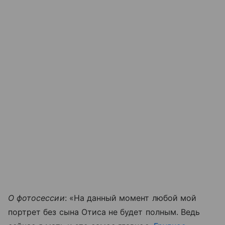
О фотосессии
: «На данный момент любой мой
портрет без сына Отиса не будет полным. Ведь