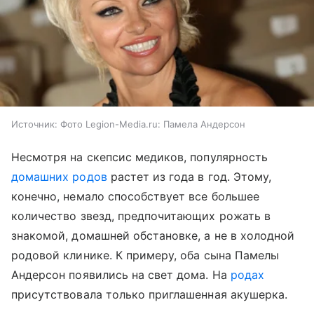
Источник:
Фото Legion-Media.ru: Памела Андерсон
Несмотря на скепсис медиков, популярность
домашних родов
растет из года в год. Этому,
конечно, немало способствует все большее
количество звезд, предпочитающих рожать в
знакомой, домашней обстановке, а не в холодной
родовой клинике. К примеру, оба сына Памелы
Андерсон появились на свет дома. На
родах
присутствовала только приглашенная акушерка.