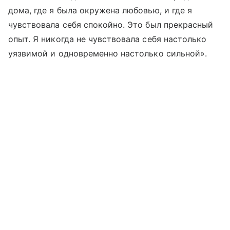
дома, где я была окружена любовью, и где я
чувствовала себя спокойно. Это был прекрасный
опыт. Я никогда не чувствовала себя настолько
уязвимой и одновременно настолько сильной».