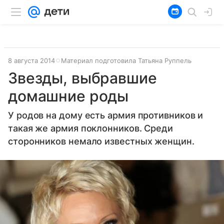
8 августа 2014
Материал подготовила Татьяна Руппель
Звезды, выбравшие
домашние роды
У родов на дому есть армия противников и
такая же армия поклонников. Среди
сторонников немало известных женщин.