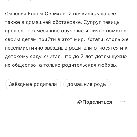
Сыновья Елены Селиховой появились на свет
также в домашней обстановке. Супруг певицы
прошел трехмесячное обучение и лично помогал
своим детям прийти в этот мир. Кстати, столь же
пессимистично звездные родители относятся и к
детскому саду, считая, что до 7 лет детям нужно
не общество, а только родительская любовь.
Звёздные родители
домашние роды
Поделиться