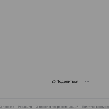
Поделиться
О проекте
Редакция
О технологиях рекомендаций
Политика конфиде