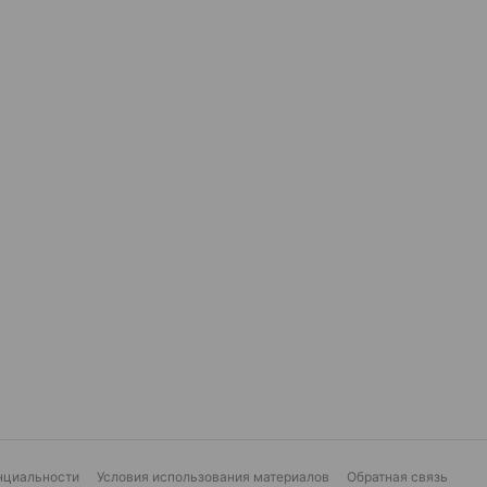
нциальности
Условия использования материалов
Обратная связь