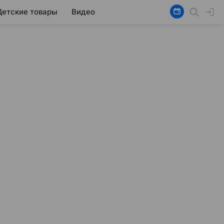
Детские товары
Видео