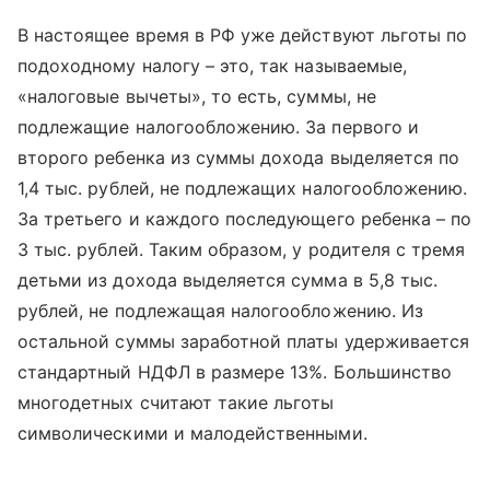
В настоящее время в РФ уже действуют льготы по
подоходному налогу – это, так называемые,
«налоговые вычеты», то есть, суммы, не
подлежащие налогообложению. За первого и
второго ребенка из суммы дохода выделяется по
1,4 тыс. рублей, не подлежащих налогообложению.
За третьего и каждого последующего ребенка – по
3 тыс. рублей. Таким образом, у родителя с тремя
детьми из дохода выделяется сумма в 5,8 тыс.
рублей, не подлежащая налогообложению. Из
остальной суммы заработной платы удерживается
стандартный НДФЛ в размере 13%. Большинство
многодетных считают такие льготы
символическими и малодейственными.