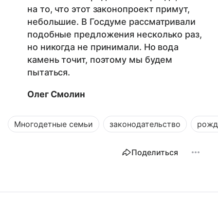
на то, что этот законопроект примут,
небольшие. В Госдуме рассматривали
подобные предложения несколько раз,
но никогда не принимали. Но вода
камень точит, поэтому мы будем
пытаться.
Олег Смолин
Многодетные семьи
законодательство
рожд
Поделиться