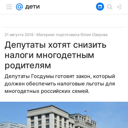
21 августа 2014
Материал подготовила Юлия Озерова
Депутаты хотят снизить
налоги многодетным
родителям
Депутаты Госдумы готовят закон, который
должен обеспечить налоговые льготы для
многодетных российских семей.