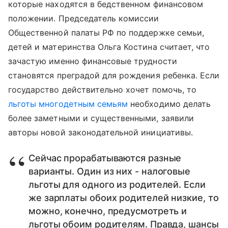
которые находятся в бедственном финансовом
положении. Председатель комиссии
Общественной палаты РФ по поддержке семьи,
детей и материнства Ольга Костина считает, что
зачастую именно финансовые трудности
становятся преградой для рождения ребенка. Если
государство действительно хочет помочь, то
льготы многодетным семьям
необходимо делать
более заметными и существенными, заявили
авторы новой законодательной инициативы.
Сейчас прорабатываются разные
варианты. Один из них - налоговые
льготы для одного из родителей. Если
же зарплаты обоих родителей низкие, то
можно, конечно, предусмотреть и
льготы обоим родителям. Правда, шансы