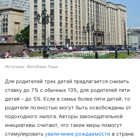
Источник:
Фотобанк Лори
Для родителей трех детей предлагается снизить
ставку до 7% с обычных 13%, для родителей пяти
детей – до 5%. Если в семье более пяти детей, то
родители полностью могут быть освобождены от
подоходного налога. Авторы законодательной
инициативы считают, что такие меры помогут
стимулировать
увеличение рождаемости
в стране.