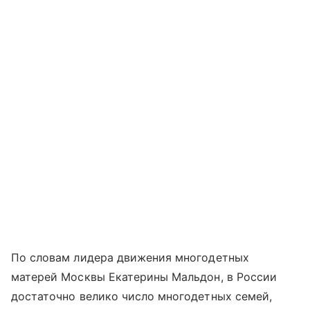
По словам лидера движения многодетных
матерей Москвы Екатерины Мальдон, в России
достаточно велико число многодетных семей,