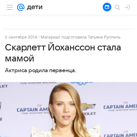
5 сентября 2014
Материал подготовила Татьяна Руппель
Скарлетт Йоханссон стала
мамой
Актриса родила первенца.