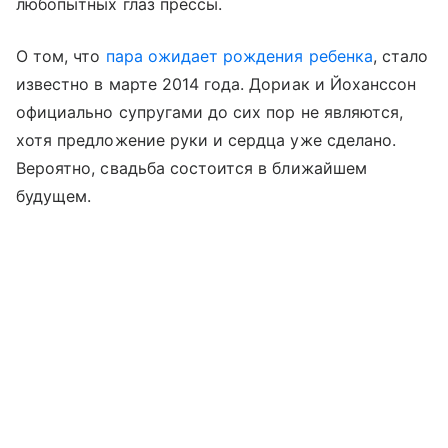
любопытных глаз прессы.
О том, что
пара ожидает рождения ребенка
, стало
известно в марте 2014 года. Дориак и Йоханссон
официально супругами до сих пор не являются,
хотя предложение руки и сердца уже сделано.
Вероятно, свадьба состоится в ближайшем
будущем.