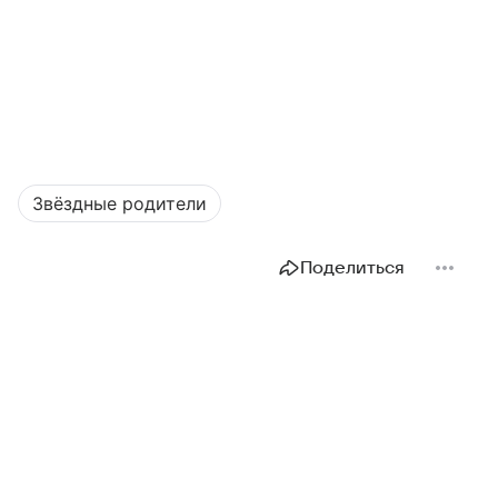
Звёздные родители
Поделиться