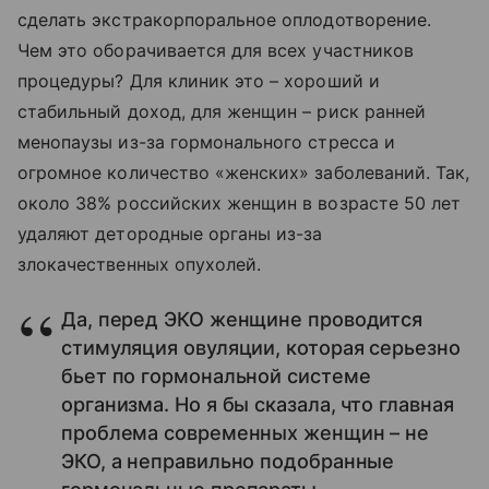
сделать экстракорпоральное оплодотворение.
Чем это оборачивается для всех участников
процедуры? Для клиник это – хороший и
стабильный доход, для женщин – риск ранней
менопаузы из-за гормонального стресса и
огромное количество «женских» заболеваний. Так,
около 38% российских женщин в возрасте 50 лет
удаляют детородные органы из-за
злокачественных опухолей.
Да, перед ЭКО женщине проводится
стимуляция овуляции, которая серьезно
бьет по гормональной системе
организма. Но я бы сказала, что главная
проблема современных женщин – не
ЭКО, а неправильно подобранные