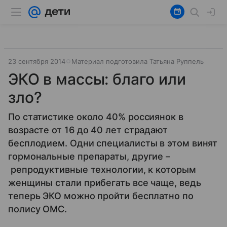
23 сентября 2014
Материал подготовила Татьяна Руппель
ЭКО в массы: благо или
зло?
По статистике около 40% россиянок в
возрасте от 16 до 40 лет страдают
бесплодием. Одни специалисты в этом винят
гормональные препараты, другие –
репродуктивные технологии, к которым
женщины стали прибегать все чаще, ведь
теперь ЭКО можно пройти бесплатно по
полису ОМС.