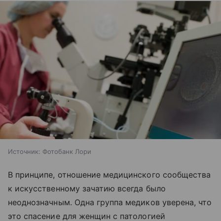
Источник:
Фотобанк Лори
В принципе, отношение медицинского сообщества
к искусственному зачатию всегда было
неоднозначным. Одна группа медиков уверена, что
это спасение для женщин с патологией