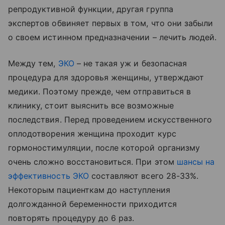
репродуктивной функции, другая группа
экспертов обвиняет первых в том, что они забыли
о своем истинном предназначении – лечить людей.
Между тем,
ЭКО
– не такая уж и безопасная
процедура для здоровья женщины, утверждают
медики. Поэтому прежде, чем отправиться в
клинику, стоит выяснить все возможные
последствия. Перед проведением искусственного
оплодотворения женщина проходит курс
гормоностимуляции, после которой организму
очень сложно восстановиться. При этом
шансы на
эффективность ЭКО
составляют всего 28-33%.
Некоторым пациенткам до наступления
долгожданной беременности приходится
повторять процедуру до 6 раз.