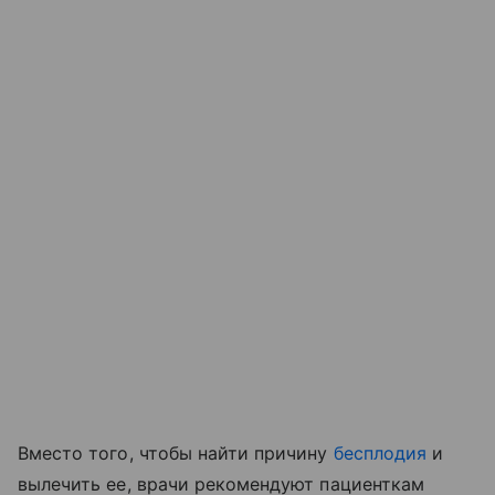
Вместо того, чтобы найти причину
бесплодия
и
вылечить ее, врачи рекомендуют пациенткам