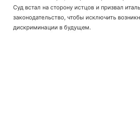
Суд встал на сторону истцов и призвал ита
законодательство, чтобы исключить возникн
дискриминации в будущем.