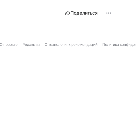
Поделиться
О проекте
Редакция
О технологиях рекомендаций
Политика конфиде