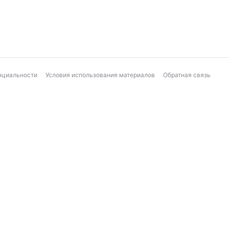
нциальности
Условия использования материалов
Обратная связь