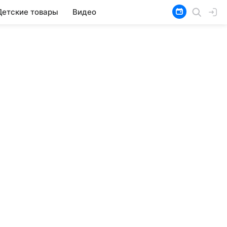
Детские товары
Видео