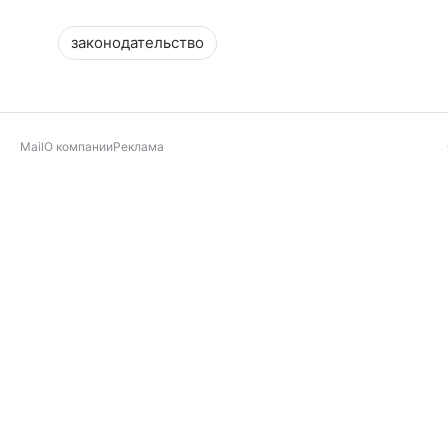
законодательство
Mail
О компании
Реклама