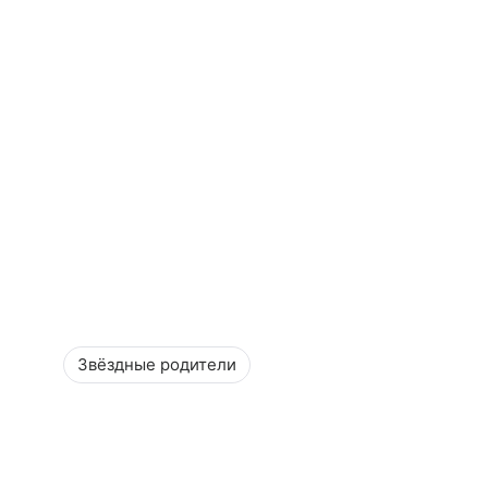
Звёздные родители