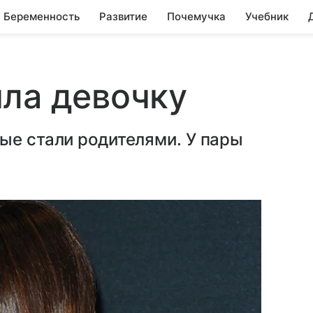
Беременность
Развитие
Почемучка
Учебник
ла девочку
ые стали родителями. У пары