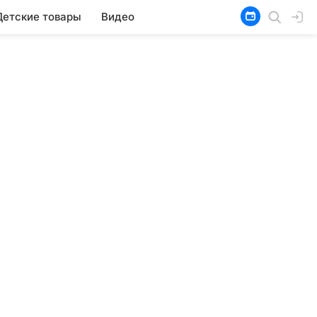
Детские товары
Видео