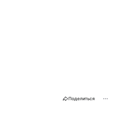
Поделиться