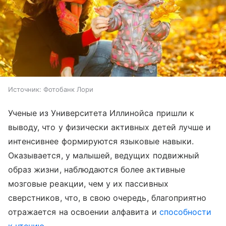
Источник:
Фотобанк Лори
Ученые из Университета Иллинойса пришли к
выводу, что у физически активных детей лучше и
интенсивнее формируются языковые навыки.
Оказывается, у малышей, ведущих подвижный
образ жизни, наблюдаются более активные
мозговые реакции, чем у их пассивных
сверстников, что, в свою очередь, благоприятно
отражается на освоении алфавита и
способности