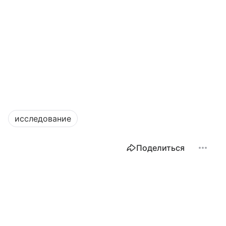
исследование
Поделиться