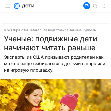
6 октября 2014
Материал подготовила Татьяна Руппель
Ученые: подвижные дети
начинают читать раньше
Эксперты из США призывают родителей как
можно чаще выбираться с детьми в парк или
на игровую площадку.