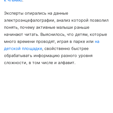
к чтению
.
Эксперты опирались на данные
электроэнцефалографии, анализ которой позволил
понять, почему активные малыши раньше
начинают читать. Выяснилось, что детям, которые
много времени проводят, играя в парке или
на
детской площадке
, свойственно быстрее
обрабатывать информацию разного уровня
сложности, в том числе и алфавит.