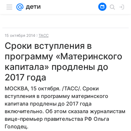
15 октября 2014
ТАСС
Сроки вступления в
программу «Материнского
капитала» продлены до
2017 года
МОСКВА, 15 октября. /ТАСС/. Сроки
вступления в программу материнского
капитала продлены до 2017 года
включительно. Об этом сказала журналистам
вице-премьер правительства РФ Ольга
Голодец.