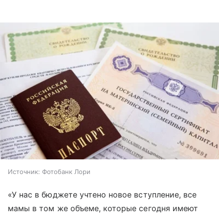
Источник:
Фотобанк Лори
«У нас в бюджете учтено новое вступление, все
мамы в том же объеме, которые сегодня имеют