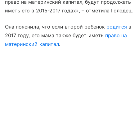
право на материнский капитал, будут продолжать
иметь его в 2015-2017 годах», – отметила Голодец.
Она пояснила, что если второй ребенок
родится
в
2017 году, его мама также будет иметь
право на
материнский капитал
.