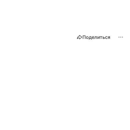
Поделиться