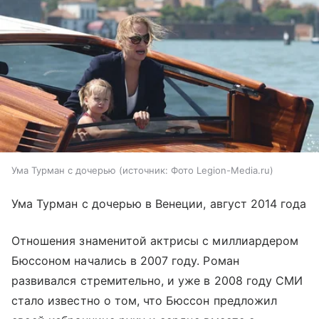
Ума Турман с дочерью
источник:
Фото Legion-Media.ru
Ума Турман с дочерью в Венеции, август 2014 года
Отношения знаменитой актрисы с миллиардером
Бюссоном начались в 2007 году. Роман
развивался стремительно, и уже в 2008 году СМИ
стало известно о том, что Бюссон предложил