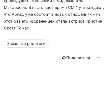
предыдущих отношений с моделью Эль
Макферсон. В настоящее время СМИ утверждают,
что Арпад уже состоит в новых отношениях – на
этот раз его избранницей стала актриса Кристин
Скотт Томас.
Звёздные родители
Поделиться