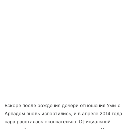
Вскоре после рождения дочери отношения Умы с
Арпадом вновь испортились, и в апреле 2014 года
пара рассталась окончательно. Официальной