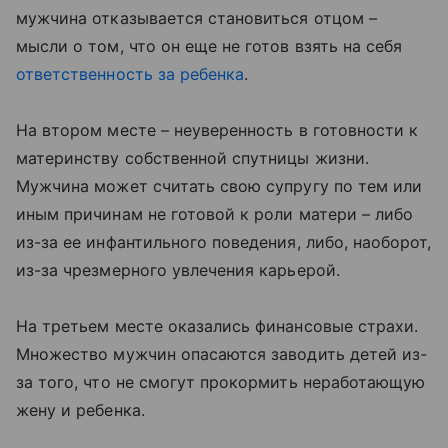
мужчина отказывается становиться отцом –
мысли о том, что он еще не готов взять на себя
ответственность за ребенка
.
На втором месте – неуверенность в готовности к
материнству собственной спутницы жизни.
Мужчина может считать свою супругу по тем или
иным причинам не готовой к роли матери – либо
из-за ее инфантильного поведения, либо, наоборот,
из-за чрезмерного увлечения карьерой.
На третьем месте оказались финансовые страхи.
Множество мужчин опасаются заводить детей из-
за того, что не смогут прокормить неработающую
жену и ребенка.