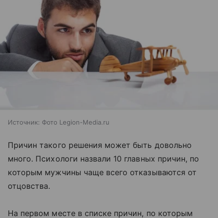
Источник:
Фото Legion-Media.ru
Причин такого решения может быть довольно
много. Психологи назвали 10 главных причин, по
которым мужчины чаще всего отказываются от
отцовства.
На первом месте в списке причин, по которым