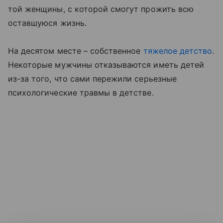
той женщины, с которой смогут прожить всю
оставшуюся жизнь.
На десятом месте – собственное
тяжелое детство
.
Некоторые мужчины отказываются иметь детей
из-за того, что сами пережили серьезные
психологические травмы в детстве.