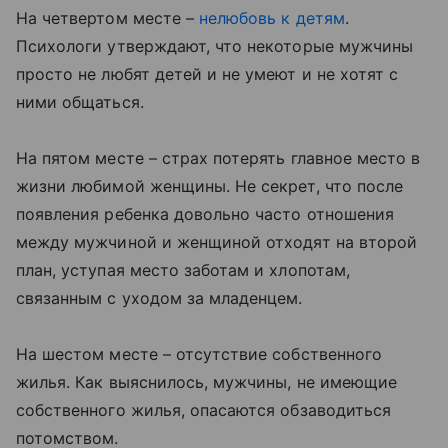
На четвертом месте –
нелюбовь к детям
.
Психологи утверждают, что некоторые мужчины
просто не любят детей и не умеют и не хотят с
ними общаться.
На пятом месте – страх потерять главное место в
жизни любимой женщины. Не секрет, что после
появления ребенка довольно часто отношения
между мужчиной и женщиной отходят на второй
план, уступая место заботам и хлопотам,
связанным с уходом за младенцем.
На шестом месте – отсутствие собственного
жилья. Как выяснилось, мужчины, не имеющие
собственного жилья, опасаются обзаводиться
потомством.