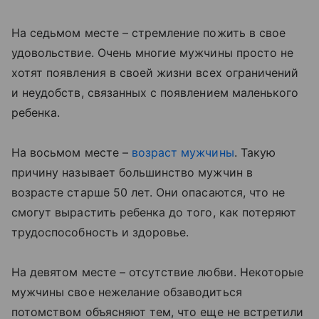
На седьмом месте – стремление пожить в свое
удовольствие. Очень многие мужчины просто не
хотят появления в своей жизни всех ограничений
и неудобств, связанных с появлением маленького
ребенка.
На восьмом месте –
возраст мужчины
. Такую
причину называет большинство мужчин в
возрасте старше 50 лет. Они опасаются, что не
смогут вырастить ребенка до того, как потеряют
трудоспособность и здоровье.
На девятом месте – отсутствие любви. Некоторые
мужчины свое нежелание обзаводиться
потомством объясняют тем, что еще не встретили