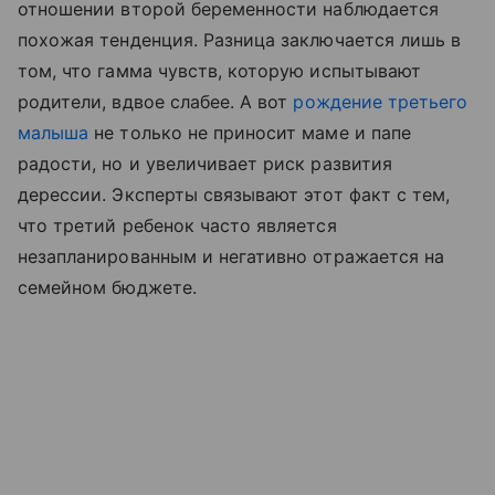
отношении второй беременности наблюдается
похожая тенденция. Разница заключается лишь в
том, что гамма чувств, которую испытывают
родители, вдвое слабее. А вот
рождение третьего
малыша
не только не приносит маме и папе
радости, но и увеличивает риск развития
дерессии. Эксперты связывают этот факт с тем,
что третий ребенок часто является
незапланированным и негативно отражается на
семейном бюджете.