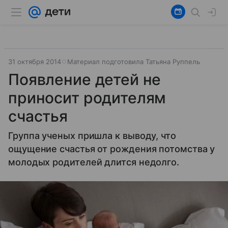
31 октября 2014
Материал подготовила Татьяна Руппель
Появление детей не
приносит родителям
счастья
Группа ученых пришла к выводу, что
ощущение счастья от рождения потомства у
молодых родителей длится недолго.