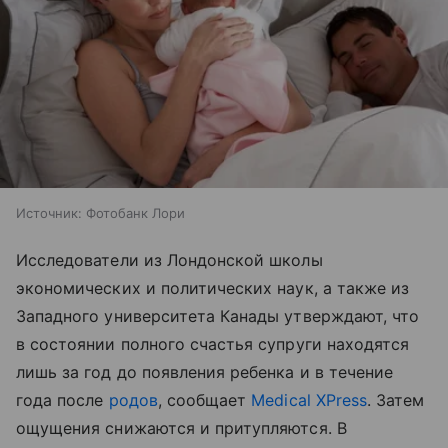
Источник:
Фотобанк Лори
Исследователи из Лондонской школы
экономических и политических наук, а также из
Западного университета Канады утверждают, что
в состоянии полного счастья супруги находятся
лишь за год до появления ребенка и в течение
года после
родов
, сообщает
Medical XPress
. Затем
ощущения снижаются и притупляются. В