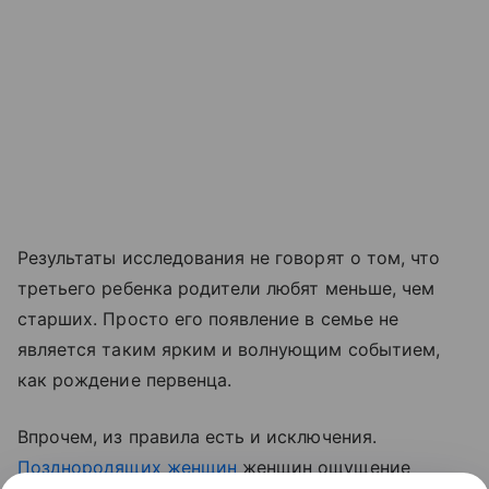
Результаты исследования не говорят о том, что
третьего ребенка родители любят меньше, чем
старших. Просто его появление в семье не
является таким ярким и волнующим событием,
как рождение первенца.
Впрочем, из правила есть и исключения.
Позднородящих женщин
женщин ощущение