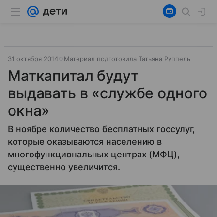
31 октября 2014
Материал подготовила Татьяна Руппель
Маткапитал будут
выдавать в «службе одного
окна»
В ноябре количество бесплатных госсулуг,
которые оказываются населению в
многофункциональных центрах (МФЦ),
существенно увеличится.