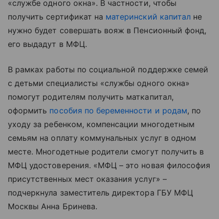
«службе одного окна». В частности, чтобы
получить сертификат на
материнский капитал
не
нужно будет совершать вояж в Пенсионный фонд,
его выдадут в МФЦ.
В рамках работы по социальной поддержке семей
с детьми специалисты «службы одного окна»
помогут родителям получить маткапитал,
оформить
пособия по беременности и родам
, по
уходу за ребенком, компенсации многодетным
семьям на оплату коммунальных услуг в одном
месте. Многодетные родители смогут получить в
МФЦ удостоверения. «МФЦ – это новая философия
присутственных мест оказания услуг» –
подчеркнула заместитель директора ГБУ МФЦ
Москвы Анна Бринева.