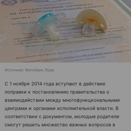
Источник:
Фотобанк Лори
С 1 ноября 2014 года вступают в действие
поправки к постановлению правительства о
взаимодействии между многофункциональными
центрами и органами исполнительной власти. В
соответствии с документом, молодые родители
смогут решить множество важных вопросов в