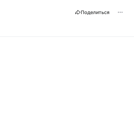
Поделиться