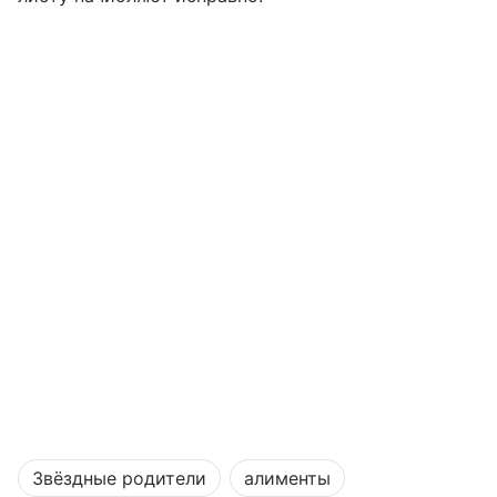
Звёздные родители
алименты