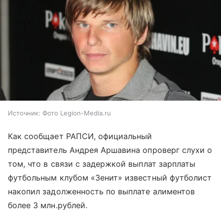
Источник:
Фото Legion-Media.ru
Как сообщает РАПСИ, официальный
представитель Андрея Аршавина опроверг слухи о
том, что в связи с задержкой выплат зарплаты
футбольным клубом «Зенит» известный футболист
накопил задолженность по выплате алиментов
более 3 млн.рублей.