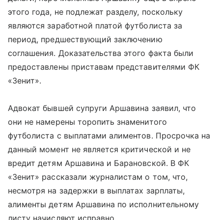
этого года, не подлежат разделу, поскольку
являются заработной платой футболиста за
период, предшествующий заключению
соглашения. Доказательства этого факта были
предоставлены приставам представителями ФК
«Зенит».
Адвокат бывшей супруги Аршавина заявил, что
они не намерены торопить знаменитого
футболиста с выплатами алиментов. Просрочка на
данный момент не является критической и не
вредит детям Аршавина и Барановской. В ФК
«Зенит» рассказали журналистам о том, что,
несмотря на задержки в выплатах зарплаты,
алименты детям Аршавина по исполнительному
листу начисляют исправно.