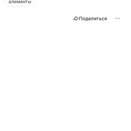
алименты
Поделиться