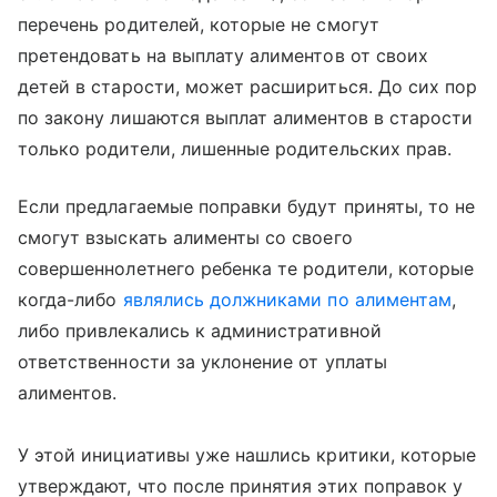
перечень родителей, которые не смогут
претендовать на выплату алиментов от своих
детей в старости, может расшириться. До сих пор
по закону лишаются выплат алиментов в старости
только родители, лишенные родительских прав.
Если предлагаемые поправки будут приняты, то не
смогут взыскать алименты со своего
совершеннолетнего ребенка те родители, которые
когда-либо
являлись должниками по алиментам
,
либо привлекались к административной
ответственности за уклонение от уплаты
алиментов.
У этой инициативы уже нашлись критики, которые
утверждают, что после принятия этих поправок у