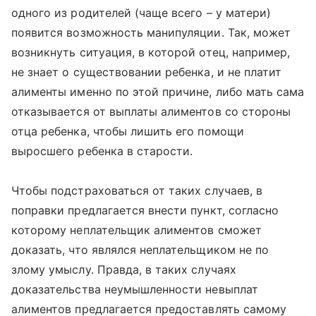
одного из родителей (чаще всего – у матери)
появится возможность манипуляции. Так, может
возникнуть ситуация, в которой отец, например,
не знает о существовании ребенка, и не платит
алименты именно по этой причине, либо мать сама
отказывается от выплаты алиментов со стороны
отца ребенка, чтобы лишить его помощи
выросшего ребенка в старости.
Чтобы подстраховаться от таких случаев, в
поправки предлагается внести пункт, согласно
которому неплательщик алиментов сможет
доказать, что являлся неплательщиком не по
злому умыслу. Правда, в таких случаях
доказательства неумышленности невыплат
алиментов предлагается предоставлять самому