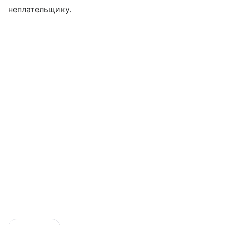
неплательщику.