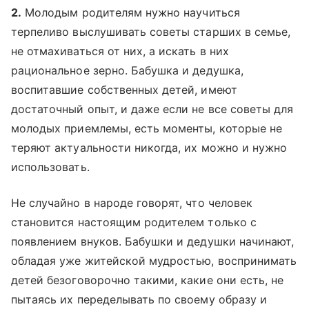
2.
Молодым родителям нужно научиться
терпеливо выслушивать советы старших в семье,
не отмахиваться от них, а искать в них
рациональное зерно. Бабушка и дедушка,
воспитавшие собственных детей, имеют
достаточный опыт, и даже если не все советы для
молодых приемлемы, есть моменты, которые не
теряют актуальности никогда, их можно и нужно
использовать.
Не случайно в народе говорят, что человек
становится настоящим родителем только с
появлением внуков. Бабушки и дедушки начинают,
обладая уже житейской мудростью, воспринимать
детей безоговорочно такими, какие они есть, не
пытаясь их переделывать по своему образу и