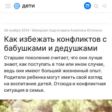
28 ноября 2014
Материал подготовила Алевтина Ютелене
Как избежать конфликтов с
бабушками и дедушками
Старшее поколение считает, что они лучше
знают, как поступать в том или ином случае,
ведь они имеют больший жизненный опыт.
Родители ребенка могут иметь свой взгляд
на воспитание детей. Отсюда и конфликтная
ситуация в семье.