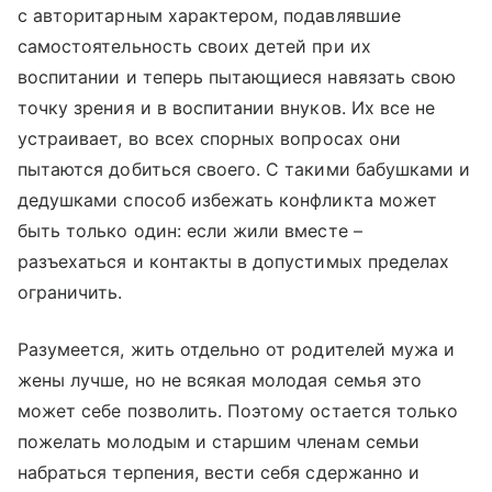
с авторитарным характером, подавлявшие
самостоятельность своих детей при их
воспитании и теперь пытающиеся навязать свою
точку зрения и в воспитании внуков. Их все не
устраивает, во всех спорных вопросах они
пытаются добиться своего. С такими бабушками и
дедушками способ избежать конфликта может
быть только один: если жили вместе –
разъехаться и контакты в допустимых пределах
ограничить.
Разумеется, жить отдельно от родителей мужа и
жены лучше, но не всякая молодая семья это
может себе позволить. Поэтому остается только
пожелать молодым и старшим членам семьи
набраться терпения, вести себя сдержанно и