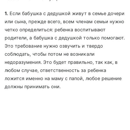
1.
Если бабушка с дедушкой живут в семье дочери
или сына, прежде всего, всем членам семьи нужно
четко определиться: ребенка воспитывают
родители, а бабушка с дедушкой только помогают.
Это требование нужно озвучить и твердо
соблюдать, чтобы потом не возникали
недоразумения. Это будет правильно, так как, в
любом случае, ответственность за ребенка
ложится именно на маму с папой, любое решение
должны принимать они.