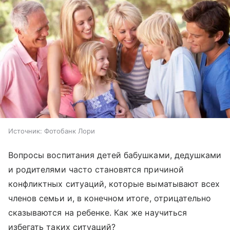
Источник:
Фотобанк Лори
Вопросы воспитания детей бабушками, дедушками
и родителями часто становятся причиной
конфликтных ситуаций, которые выматывают всех
членов семьи и, в конечном итоге, отрицательно
сказываются на ребенке. Как же научиться
избегать таких ситуаций?