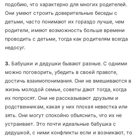
подобию, что характерно для многих родителей.
Они умеют строить доверительные беседы с
детьми, часто понимают их гораздо лучше, чем
родители, имеют возможность больше времени
проводить с детьми, тогда как родителям всегда
недосуг.
3.
Бабушки и дедушки бывают разные. С одними
можно поговорить, убедить в своей правоте,
достичь взаимопонимания. Они не вмешиваются в
жизнь молодой семьи, советы дают тогда, когда
их попросят. Они не рассказывают друзьям и
родственникам, какая у них плохая невестка или
зять. Они могут спокойно объяснить, что их не
устраивает. Это почти идеальные бабушка с
дедушкой, с ними конфликты если и возникают, то