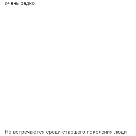
очень редко.
Но встречаются среди старшего поколения люди