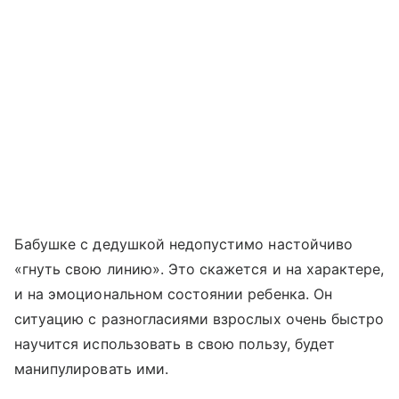
Бабушке с дедушкой недопустимо настойчиво
«гнуть свою линию». Это скажется и на характере,
и на эмоциональном состоянии ребенка. Он
ситуацию с разногласиями взрослых очень быстро
научится использовать в свою пользу, будет
манипулировать ими.