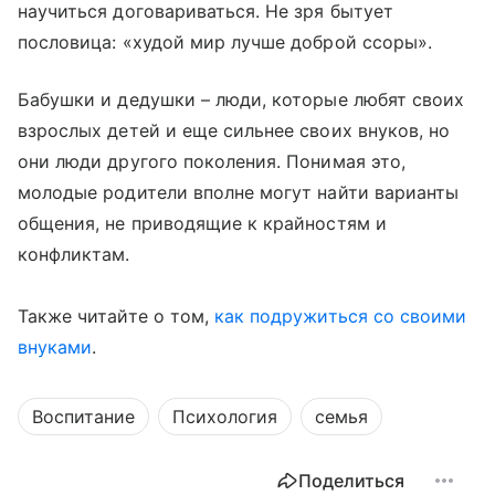
научиться договариваться. Не зря бытует
пословица: «худой мир лучше доброй ссоры».
Бабушки и дедушки – люди, которые любят своих
взрослых детей и еще сильнее своих внуков, но
они люди другого поколения. Понимая это,
молодые родители вполне могут найти варианты
общения, не приводящие к крайностям и
конфликтам.
Также читайте о том,
как подружиться со своими
внуками
.
Воспитание
Психология
семья
Поделиться