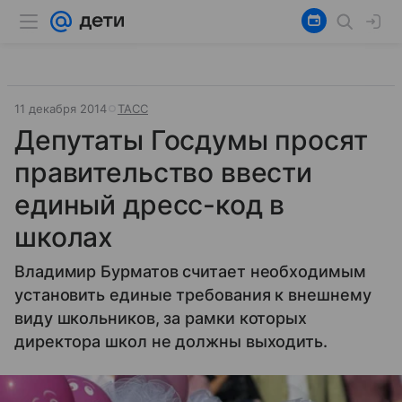
11 декабря 2014
ТАСС
Депутаты Госдумы просят
правительство ввести
единый дресс-код в
школах
Владимир Бурматов считает необходимым
установить единые требования к внешнему
виду школьников, за рамки которых
директора школ не должны выходить.