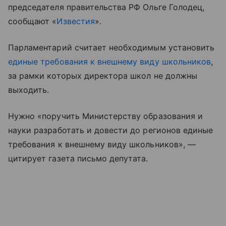
председателя правительства РФ Ольге Голодец,
сообщают «
Известия
».
Парламентарий считает необходимым установить
единые требования к внешнему виду школьников
,
за рамки которых директора школ не должны
выходить.
Нужно «поручить Министерству образования и
науки разработать и довести до регионов единые
требования к внешнему виду школьников», —
цитирует газета письмо депутата.