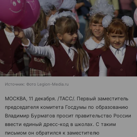
Источник:
Фото Legion-Media.ru
МОСКВА, 11 декабря. /ТАСС/. Первый заместитель
председателя комитета Госдумы по образованию
Владимир Бурматов просит правительство России
ввести единый дресс-код в школах. С таким
письмом он обратился к заместителю