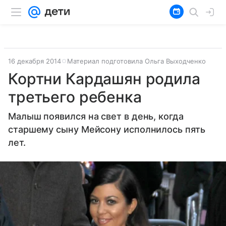
16 декабря 2014
Материал подготовила Ольга Выходченко
Кортни Кардашян родила
третьего ребенка
Малыш появился на свет в день, когда
старшему сыну Мейсону исполнилось пять
лет.