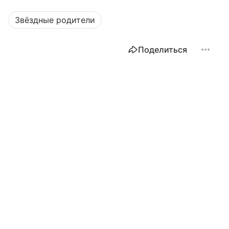
Звёздные родители
Поделиться