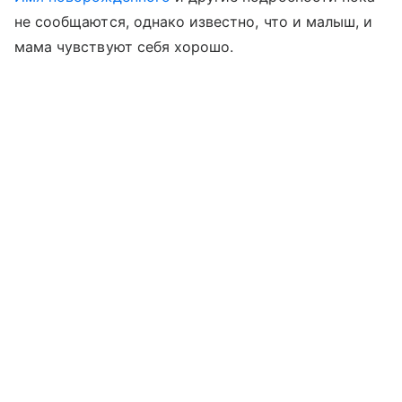
не сообщаются, однако известно, что и малыш, и
мама чувствуют себя хорошо.