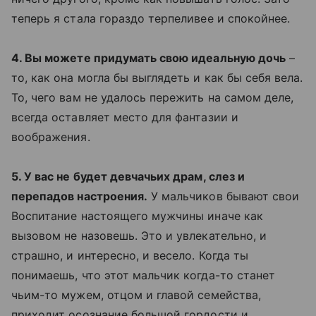
теперь я стала гораздо терпеливее и спокойнее.
4. Вы можете придумать свою идеальную дочь
–
то, как она могла бы выглядеть и как бы себя вела.
То, чего вам не удалось пережить на самом деле,
всегда оставляет место для фантазии и
воображения.
5. У вас не будет девчачьих драм, слез и
перепадов настроения.
У мальчиков бывают свои
Воспитание настоящего мужчины иначе как
вызовом не назовешь. Это и увлекательно, и
страшно, и интересно, и весело. Когда ты
понимаешь, что этот мальчик когда-то станет
чьим-то мужем, отцом и главой семейства,
приходит осознание большой гордости и