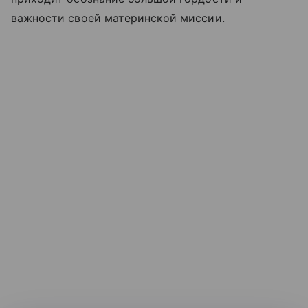
важности своей материнской миссии.