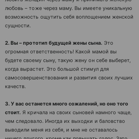
любовь – тоже через маму. Вы имеете уникальную
возможность ощутить себя воплощением женской
сущности.
2. Вы – прототип будущей жены сына.
Это
огромная ответственность! Какой мамой вы
будете своему сыну, такую жену он себе выберет,
когда вырастет. Это большой стимул для
самосовершенствования и развития своих лучших
качеств.
3. У вас останется много сожалений, но оно того
стоит.
Я кричала на своих сыновей намного чаще,
чем следовало. Иногда их выходки и баловство
выводили меня из себя, и мне не оставалось
ничего другого, кроме как повышать голос. Зато