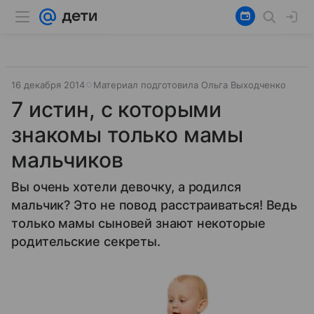
16 декабря 2014
Материал подготовила Ольга Выходченко
7 истин, с которыми
знакомы только мамы
мальчиков
Вы очень хотели девочку, а родился
мальчик? Это не повод расстраиваться! Ведь
только мамы сыновей знают некоторые
родительские секреты.