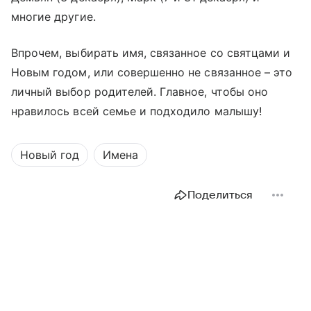
многие другие.
Впрочем, выбирать имя, связанное со святцами и
Новым годом, или совершенно не связанное – это
личный выбор родителей. Главное, чтобы оно
нравилось всей семье и подходило малышу!
Новый год
Имена
Поделиться