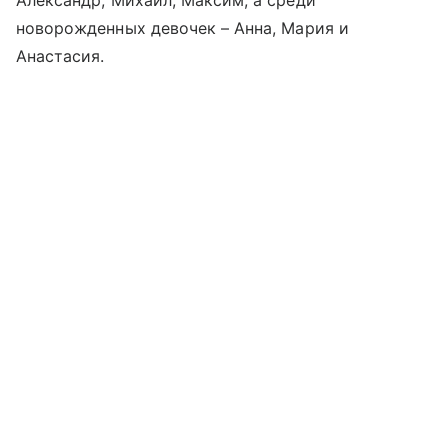
Александр, Михаил, Максим, а среди
новорожденных девочек – Анна, Мария и
Анастасия.