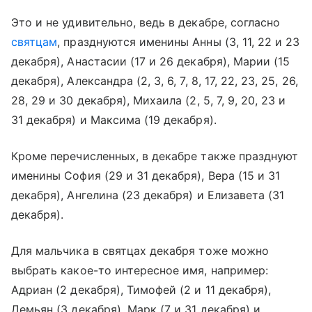
Это и не удивительно, ведь в декабре, согласно
святцам
, празднуются именины Анны (3, 11, 22 и 23
декабря), Анастасии (17 и 26 декабря), Марии (15
декабря), Александра (2, 3, 6, 7, 8, 17, 22, 23, 25, 26,
28, 29 и 30 декабря), Михаила (2, 5, 7, 9, 20, 23 и
31 декабря) и Максима (19 декабря).
Кроме перечисленных, в декабре также празднуют
именины София (29 и 31 декабря), Вера (15 и 31
декабря), Ангелина (23 декабря) и Елизавета (31
декабря).
Для мальчика в святцах декабря тоже можно
выбрать какое-то интересное имя, например:
Адриан (2 декабря), Тимофей (2 и 11 декабря),
Демьян (3 декабря), Марк (7 и 31 декабря) и