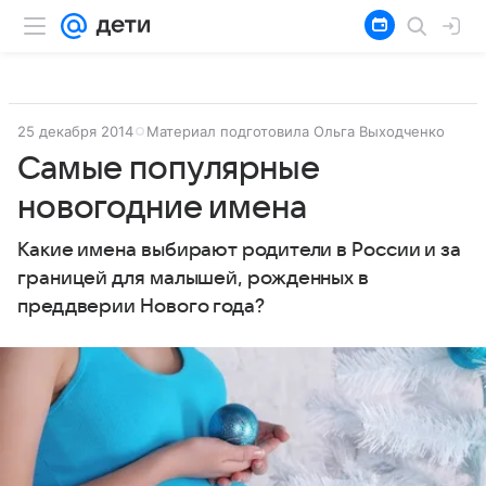
25 декабря 2014
Материал подготовила Ольга Выходченко
Самые популярные
новогодние имена
Какие имена выбирают родители в России и за
границей для малышей, рожденных в
преддверии Нового года?