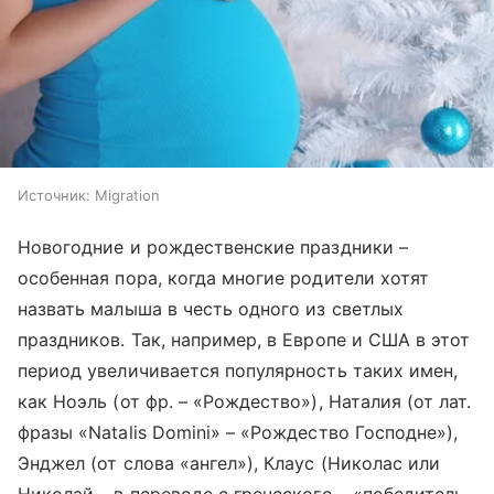
Источник:
Migration
Новогодние и рождественские праздники –
особенная пора, когда многие родители хотят
назвать малыша в честь одного из светлых
праздников. Так, например, в Европе и США в этот
период увеличивается популярность таких имен,
как Ноэль (от фр. – «Рождество»), Наталия (от лат.
фразы «Natalis Domini» – «Рождество Господне»),
Энджел (от слова «ангел»), Клаус (Николас или