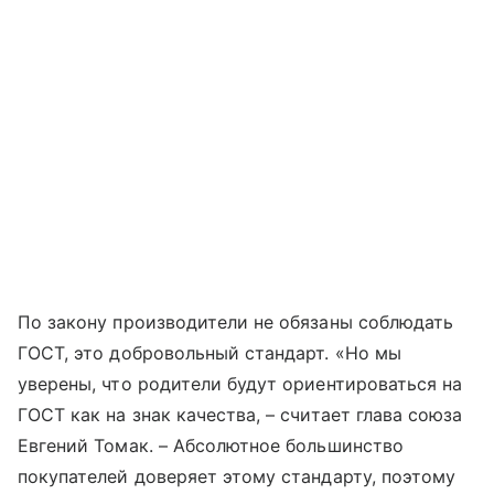
По закону производители не обязаны соблюдать
ГОСТ, это добровольный стандарт. «Но мы
уверены, что родители будут ориентироваться на
ГОСТ как на знак качества, – считает глава союза
Евгений Томак. – Абсолютное большинство
покупателей доверяет этому стандарту, поэтому