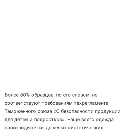
Более 80% образцов, по его словам, не
соответствуют требованиям техрегламента
Таможенного союза «О безопасности продукции
для детей и подростков». Чаще всего одежда
производится из дешевых синтетических