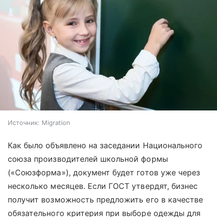
Источник:
Migration
Как было объявлено на заседании Национального
союза производителей школьной формы
(«Союзформа»
), документ будет готов уже через
несколько месяцев. Если ГОСТ утвердят, бизнес
получит возможность предложить его в качестве
обязательного критерия при выборе одежды для