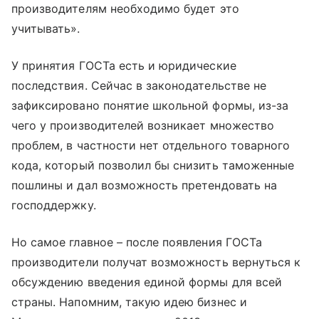
производителям необходимо будет это
учитывать».
У принятия ГОСТа есть и юридические
последствия. Сейчас в законодательстве не
зафиксировано понятие школьной формы, из-за
чего у производителей возникает множество
проблем, в частности нет отдельного товарного
кода, который позволил бы снизить таможенные
пошлины и дал возможность претендовать на
господдержку.
Но самое главное – после появления ГОСТа
производители получат возможность вернуться к
обсуждению введения единой формы для всей
страны. Напомним, такую идею бизнес и