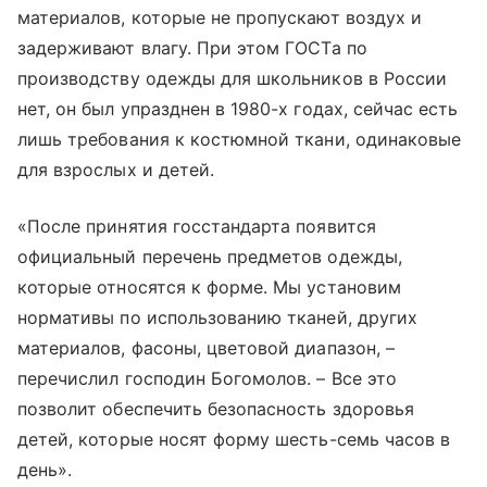
материалов, которые не пропускают воздух и
задерживают влагу. При этом ГОСТа по
производству одежды для школьников в России
нет, он был упразднен в 1980-х годах, сейчас есть
лишь требования к костюмной ткани, одинаковые
для взрослых и детей.
«После принятия госстандарта появится
официальный перечень предметов одежды,
которые относятся к форме. Мы установим
нормативы по использованию тканей, других
материалов, фасоны, цветовой диапазон, –
перечислил господин Богомолов. – Все это
позволит обеспечить безопасность здоровья
детей, которые носят форму шесть-семь часов в
день».