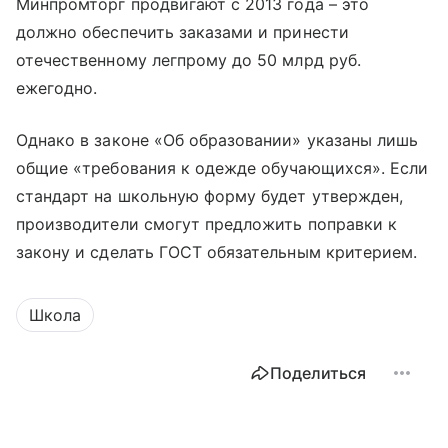
Минпромторг продвигают с 2013 года – это
должно обеспечить заказами и принести
отечественному легпрому до 50 млрд руб.
ежегодно.
Однако в законе «Об образовании» указаны лишь
общие «требования к одежде обучающихся». Если
стандарт на школьную форму будет утвержден,
производители смогут предложить поправки к
закону и сделать ГОСТ обязательным критерием.
Школа
Поделиться