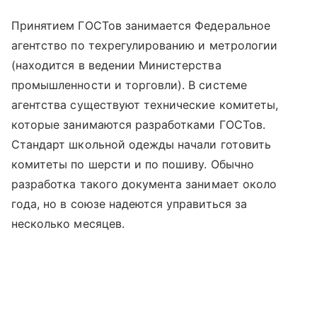
Принятием ГОСТов занимается Федеральное
агентство по техрегулированию и метрологии
(находится в ведении Министерства
промышленности и торговли). В системе
агентства существуют технические комитеты,
которые занимаются разработками ГОСТов.
Стандарт школьной одежды начали готовить
комитеты по шерсти и по пошиву. Обычно
разработка такого документа занимает около
года, но в союзе надеются управиться за
несколько месяцев.