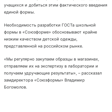
учащихся и добиться этим фактического введения
единой формы.
Необходимость разработки ГОСТа школьной
формы в «Союзформе» обосновывают крайне
низким качеством детской одежды,
представленной на российском рынке.
«Мы регулярно закупаем образцы в магазинах,
отправляем их на экспертизу в лаборатории и
получаем удручающие результаты», – рассказал
замдиректора «Союзформы» Владимир
Богомолов.