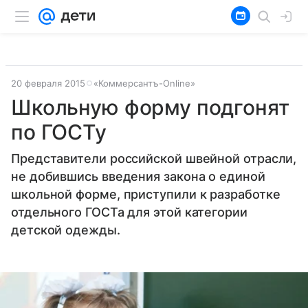
20 февраля 2015
«Коммерсантъ-Online»
Школьную форму подгонят
по ГОСТу
Представители российской швейной отрасли,
не добившись введения закона о единой
школьной форме, приступили к разработке
отдельного ГОСТа для этой категории
детской одежды.